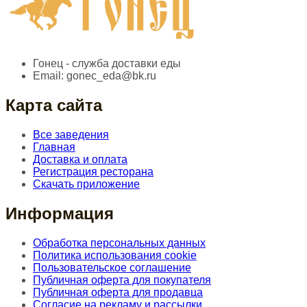
Гонец - служба доставки еды
Email:
gonec_eda@bk.ru
Карта сайта
Все заведения
Главная
Доставка и оплата
Регистрация ресторана
Скачать приложение
Информация
Обработка персональных данных
Политика использования cookie
Пользовательское соглашение
Публичная оферта для покупателя
Публичная оферта для продавца
Согласие на рекламу и рассылки