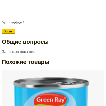
Your review
*
Общие вопросы
Запросов пока нет.
Похожие товары