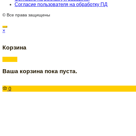
Согласие пользователя на обработку ПД
© Все права защищены
×
Корзина
Ваша корзина пока пуста.
0