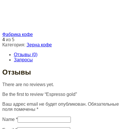
Фабрика кофе
4
из 5
Категория:
Зерна кофе
Отзывы (0)
Запросы
Отзывы
There are no reviews yet.
Be the first to review “Espresso gold”
Ваш адрес email не будет опубликован.
Обязательные
поля помечены
*
Name
*