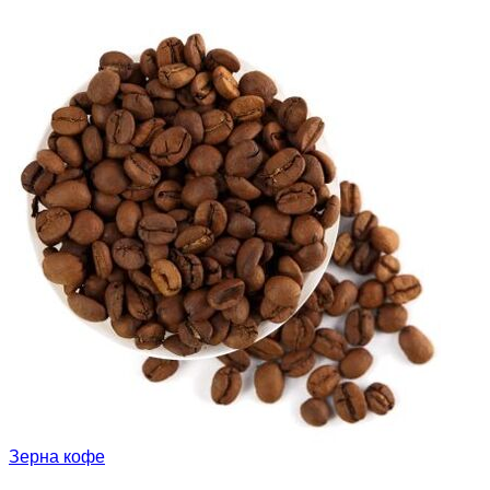
Зерна кофе