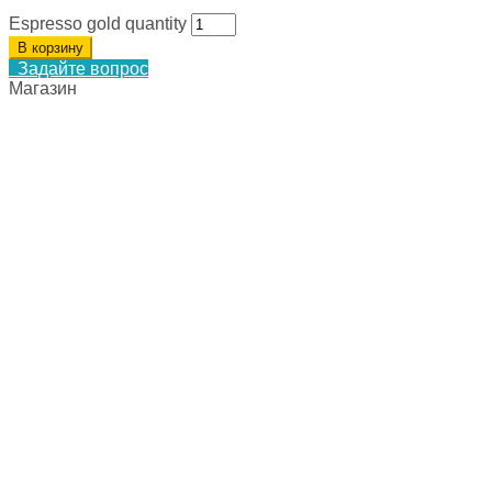
Espresso gold quantity
В корзину
Задайте вопрос
Магазин