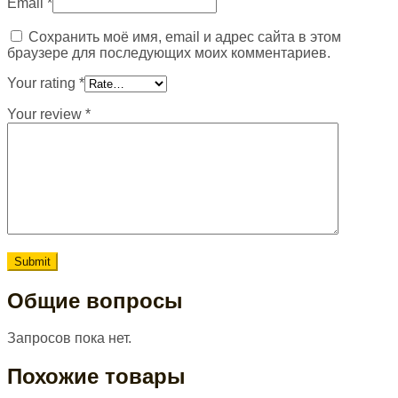
Email
*
Сохранить моё имя, email и адрес сайта в этом
браузере для последующих моих комментариев.
Your rating
*
Your review
*
Общие вопросы
Запросов пока нет.
Похожие товары