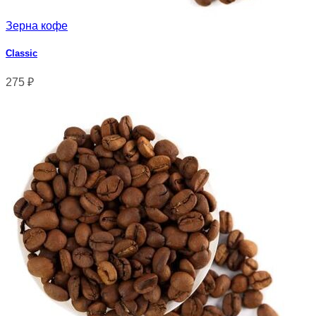
Зерна кофе
Classic
275
₽