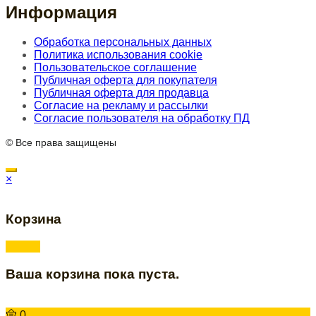
Информация
Обработка персональных данных
Политика использования cookie
Пользовательское соглашение
Публичная оферта для покупателя
Публичная оферта для продавца
Согласие на рекламу и рассылки
Согласие пользователя на обработку ПД
© Все права защищены
×
Корзина
Ваша корзина пока пуста.
0