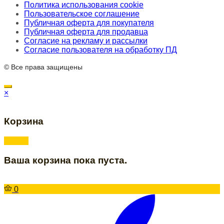
Политика использования cookie
Пользовательское соглашение
Публичная оферта для покупателя
Публичная оферта для продавца
Согласие на рекламу и рассылки
Согласие пользователя на обработку ПД
© Все права защищены
×
Корзина
Ваша корзина пока пуста.
0