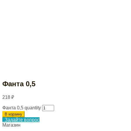
Фанта 0,5
218
₽
Фанта 0,5 quantity
В корзину
Задайте вопрос
Магазин