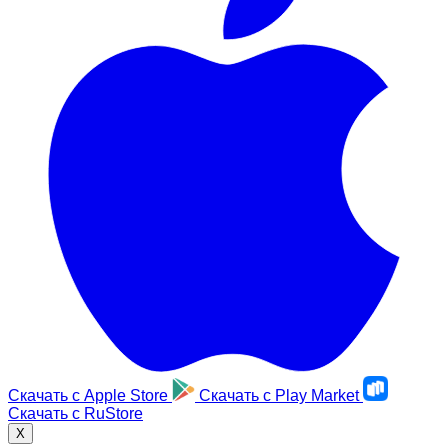
Скачать с
Apple Store
Скачать с
Play Market
Скачать с
RuStore
X