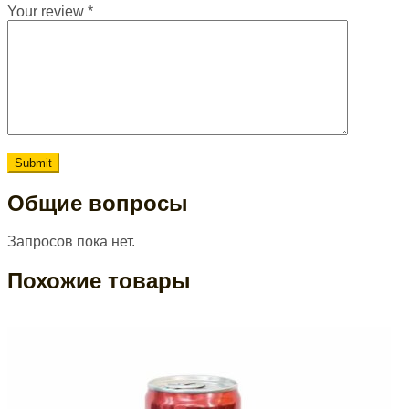
Your review
*
Общие вопросы
Запросов пока нет.
Похожие товары