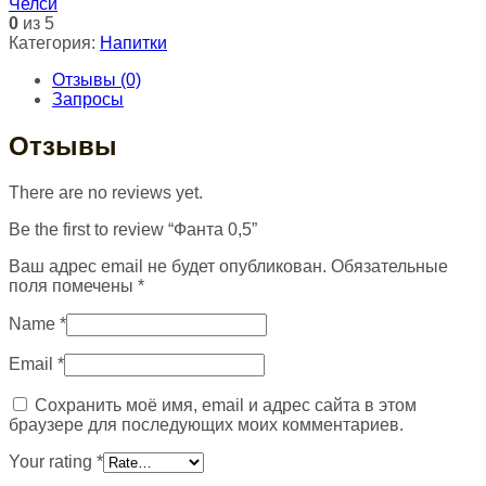
Челси
0
из 5
Категория:
Напитки
Отзывы (0)
Запросы
Отзывы
There are no reviews yet.
Be the first to review “Фанта 0,5”
Ваш адрес email не будет опубликован.
Обязательные
поля помечены
*
Name
*
Email
*
Сохранить моё имя, email и адрес сайта в этом
браузере для последующих моих комментариев.
Your rating
*