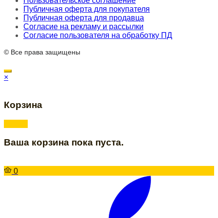
Пользовательское соглашение
Публичная оферта для покупателя
Публичная оферта для продавца
Согласие на рекламу и рассылки
Согласие пользователя на обработку ПД
© Все права защищены
×
Корзина
Ваша корзина пока пуста.
0