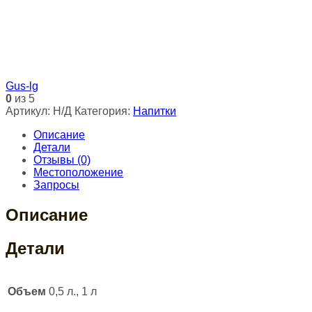
Gus-lg
0
из 5
Артикул:
Н/Д
Категория:
Напитки
Описание
Детали
Отзывы (0)
Местоположение
Запросы
Описание
Детали
Объем
0,5 л., 1 л