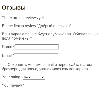
Отзывы
There are no reviews yet.
Be the first to review “Добрый апельсин”
Ваш адрес email не будет опубликован.
Обязательные
поля помечены
*
Name
*
Email
*
Сохранить моё имя, email и адрес сайта в этом
браузере для последующих моих комментариев.
Your rating
*
Your review
*