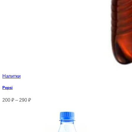
Напитки
Pepsi
200
₽
–
290
₽