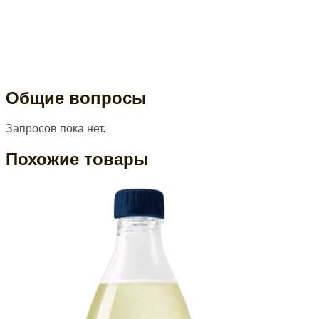
Общие вопросы
Запросов пока нет.
Похожие товары