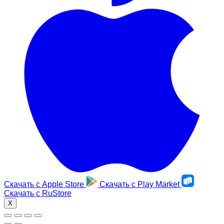
Скачать с
Apple Store
Скачать с
Play Market
Скачать с
RuStore
X