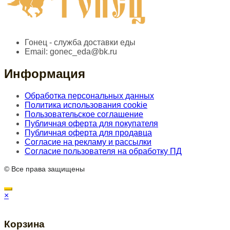
Гонец - служба доставки еды
Email:
gonec_eda@bk.ru
Информация
Обработка персональных данных
Политика использования cookie
Пользовательское соглашение
Публичная оферта для покупателя
Публичная оферта для продавца
Согласие на рекламу и рассылки
Согласие пользователя на обработку ПД
© Все права защищены
×
Корзина