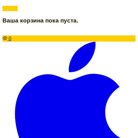
Ваша корзина пока пуста.
0