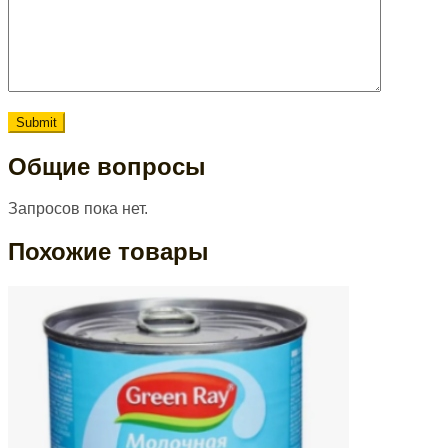
Общие вопросы
Запросов пока нет.
Похожие товары