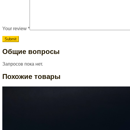
Your review
*
Общие вопросы
Запросов пока нет.
Похожие товары