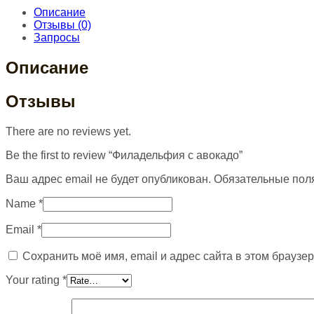
Описание
Отзывы (0)
Запросы
Описание
Отзывы
There are no reviews yet.
Be the first to review “Филадельфия с авокадо”
Ваш адрес email не будет опубликован.
Обязательные пол
Name
*
Email
*
Сохранить моё имя, email и адрес сайта в этом брауз
Your rating
*