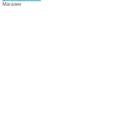
Магазин