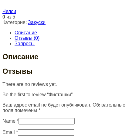
Челси
0
из 5
Категория:
Закуски
Описание
Отзывы (0)
Запросы
Описание
Отзывы
There are no reviews yet.
Be the first to review “Фисташки”
Ваш адрес email не будет опубликован.
Обязательные
поля помечены
*
Name
*
Email
*