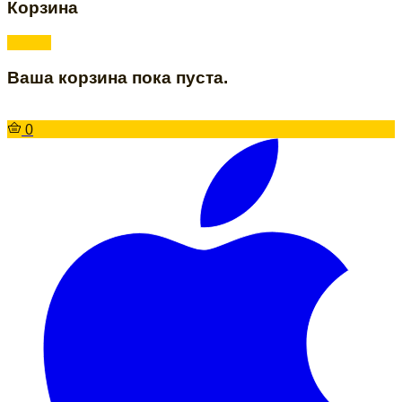
Корзина
Ваша корзина пока пуста.
0