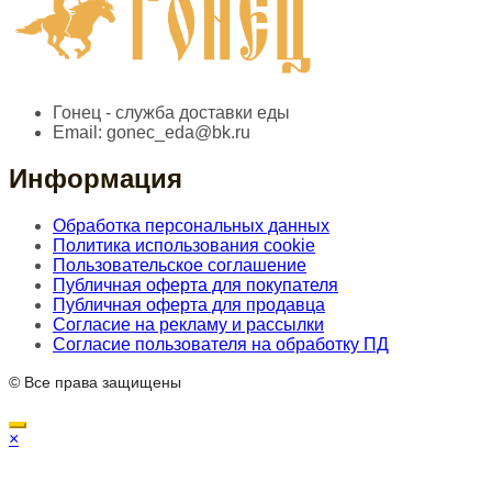
Гонец - служба доставки еды
Email:
gonec_eda@bk.ru
Информация
Обработка персональных данных
Политика использования cookie
Пользовательское соглашение
Публичная оферта для покупателя
Публичная оферта для продавца
Согласие на рекламу и рассылки
Согласие пользователя на обработку ПД
© Все права защищены
×