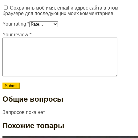
Сохранить моё имя, email и адрес сайта в этом
браузере для последующих моих комментариев.
Your rating
*
Your review
*
Общие вопросы
Запросов пока нет.
Похожие товары