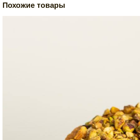
Похожие товары