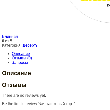
Блинная
0
из 5
Категория:
Десерты
Описание
Отзывы (0)
Запросы
Описание
Отзывы
There are no reviews yet.
Be the first to review “Фисташковый торт”