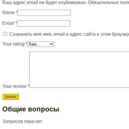
Ваш адрес email не будет опубликован.
Обязательные пол
Name
*
Email
*
Сохранить моё имя, email и адрес сайта в этом брауз
Your rating
*
Your review
*
Общие вопросы
Запросов пока нет.