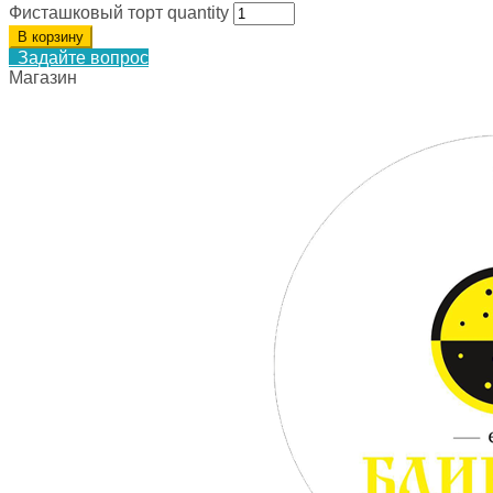
Фисташковый торт quantity
В корзину
Задайте вопрос
Магазин