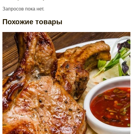
Запросов пока нет.
Похожие товары