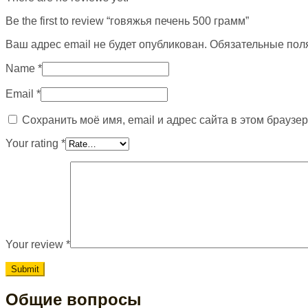
Be the first to review “говяжья печень 500 грамм”
Ваш адрес email не будет опубликован.
Обязательные пол
Name
*
Email
*
Сохранить моё имя, email и адрес сайта в этом брауз
Your rating
*
Your review
*
Общие вопросы