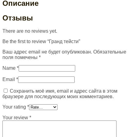
Описание
Отзывы
There are no reviews yet.
Be the first to review “Гранд тейсти”
Ваш адрес email не будет опубликован.
Обязательные
поля помечены
*
Name
*
Email
*
Сохранить моё имя, email и адрес сайта в этом
браузере для последующих моих комментариев.
Your rating
*
Your review
*