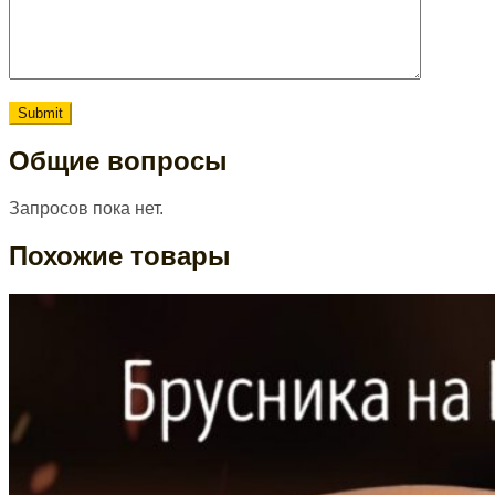
Общие вопросы
Запросов пока нет.
Похожие товары