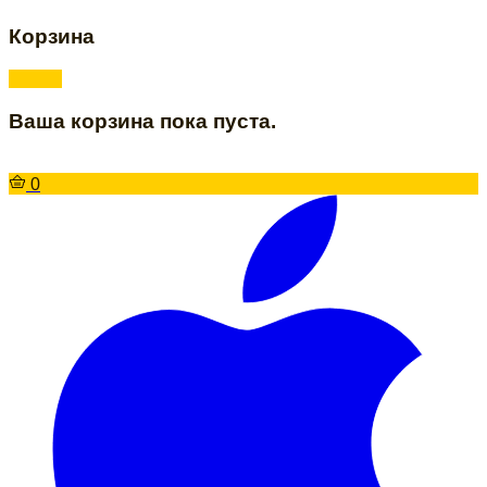
Корзина
Ваша корзина пока пуста.
0