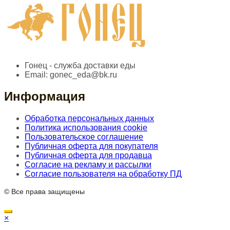
Гонец - служба доставки еды
Email:
gonec_eda@bk.ru
Информация
Обработка персональных данных
Политика использования cookie
Пользовательское соглашение
Публичная оферта для покупателя
Публичная оферта для продавца
Согласие на рекламу и рассылки
Согласие пользователя на обработку ПД
© Все права защищены
×