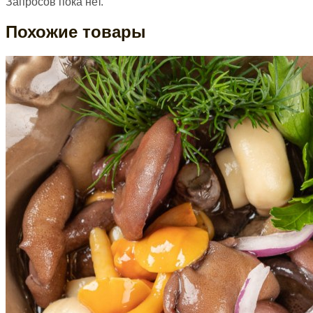
Запросов пока нет.
Похожие товары