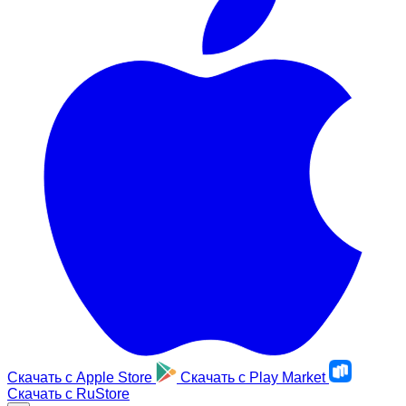
Скачать с
Apple Store
Скачать с
Play Market
Скачать с
RuStore