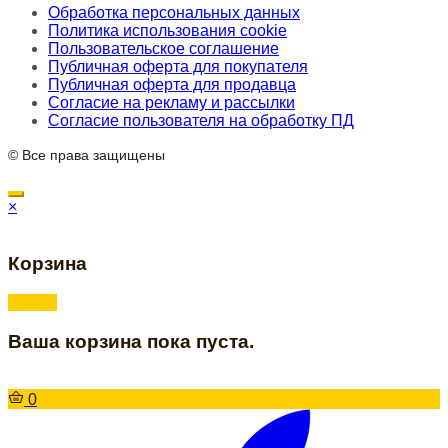
Обработка персональных данных
Политика использования cookie
Пользовательское соглашение
Публичная оферта для покупателя
Публичная оферта для продавца
Согласие на рекламу и рассылки
Согласие пользователя на обработку ПД
© Все права защищены
×
Корзина
Ваша корзина пока пуста.
0