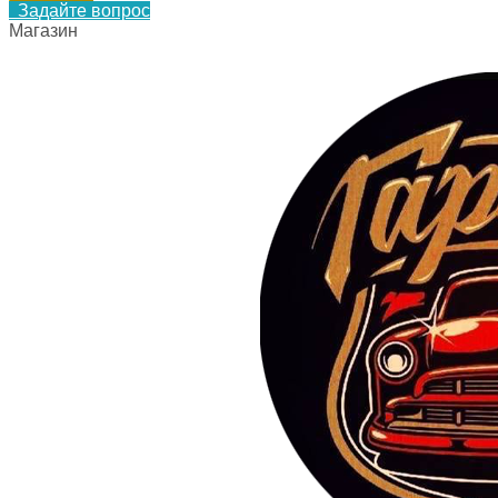
Задайте вопрос
Магазин