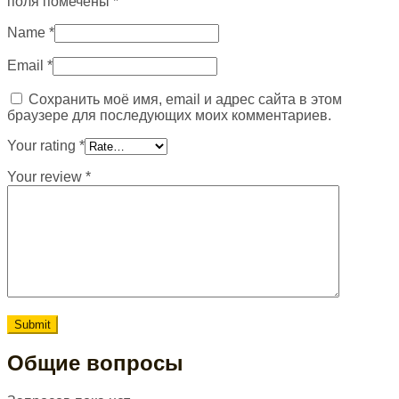
поля помечены
*
Name
*
Email
*
Сохранить моё имя, email и адрес сайта в этом
браузере для последующих моих комментариев.
Your rating
*
Your review
*
Общие вопросы