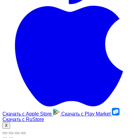
Скачать с
Apple Store
Скачать с
Play Market
Скачать с
RuStore
X