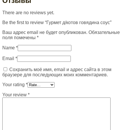
Отзывы
There are no reviews yet.
Be the first to review “Гурмет д/котов говядина соус”
Ваш адрес email не будет опубликован.
Обязательные
поля помечены
*
Name
*
Email
*
Сохранить моё имя, email и адрес сайта в этом
браузере для последующих моих комментариев.
Your rating
*
Your review
*