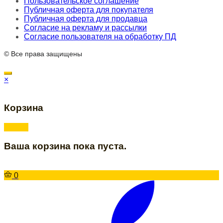
Пользовательское соглашение
Публичная оферта для покупателя
Публичная оферта для продавца
Согласие на рекламу и рассылки
Согласие пользователя на обработку ПД
© Все права защищены
×
Корзина
Ваша корзина пока пуста.
0