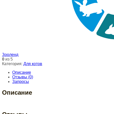
Зооленд
0
из 5
Категория:
Для котов
Описание
Отзывы (0)
Запросы
Описание