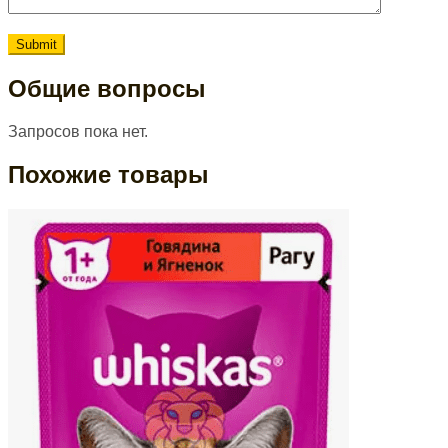
Общие вопросы
Запросов пока нет.
Похожие товары