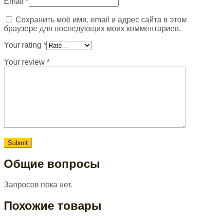
Email
*
Сохранить моё имя, email и адрес сайта в этом
браузере для последующих моих комментариев.
Your rating
*
Your review
*
Общие вопросы
Запросов пока нет.
Похожие товары