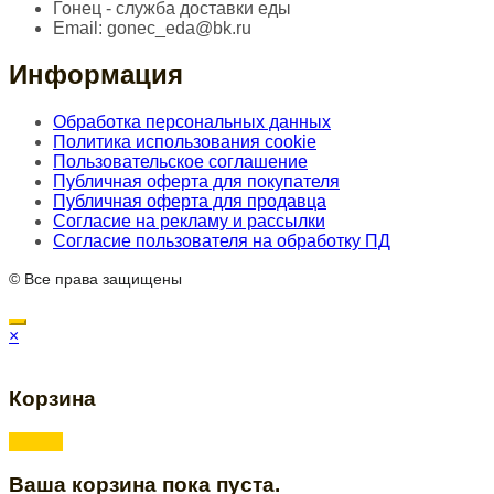
Гонец - служба доставки еды
Email:
gonec_eda@bk.ru
Информация
Обработка персональных данных
Политика использования cookie
Пользовательское соглашение
Публичная оферта для покупателя
Публичная оферта для продавца
Согласие на рекламу и рассылки
Согласие пользователя на обработку ПД
© Все права защищены
×
Корзина
Ваша корзина пока пуста.