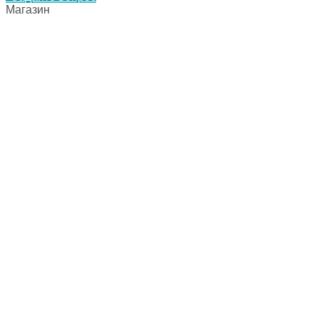
Магазин