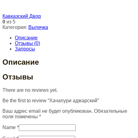
Кавказский Двор
0
из 5
Категория:
Выпечка
Описание
Отзывы (0)
Запросы
Описание
Отзывы
There are no reviews yet.
Be the first to review “Хачапури аджарский”
Ваш адрес email не будет опубликован.
Обязательные
поля помечены
*
Name
*