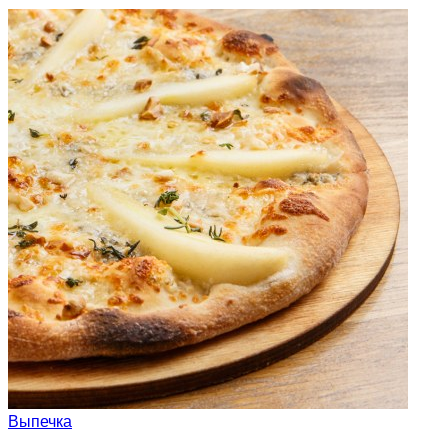
Выпечка