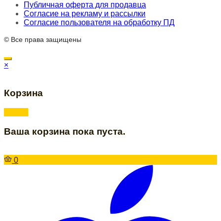
Публичная оферта для продавца
Согласие на рекламу и рассылки
Согласие пользователя на обработку ПД
© Все права защищены
×
Корзина
Ваша корзина пока пуста.
0