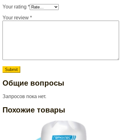
Your rating
*
Your review
*
Общие вопросы
Запросов пока нет.
Похожие товары