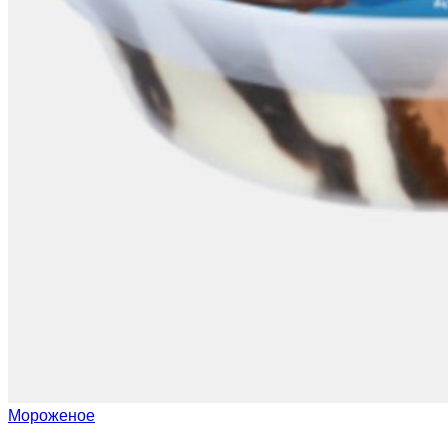
Мороженое