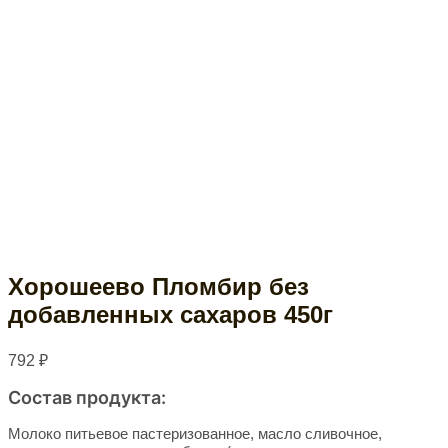
Хорошеево Пломбир без
добавленных сахаров 450г
792
₽
Состав продукта:
Молоко питьевое пастеризованное, масло сливочное,