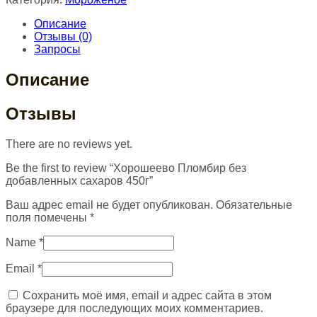
Описание
Отзывы (0)
Запросы
Описание
Отзывы
There are no reviews yet.
Be the first to review “Хорошеево Пломбир без
добавленных сахаров 450г”
Ваш адрес email не будет опубликован.
Обязательные
поля помечены
*
Name
*
Email
*
Сохранить моё имя, email и адрес сайта в этом
браузере для последующих моих комментариев.