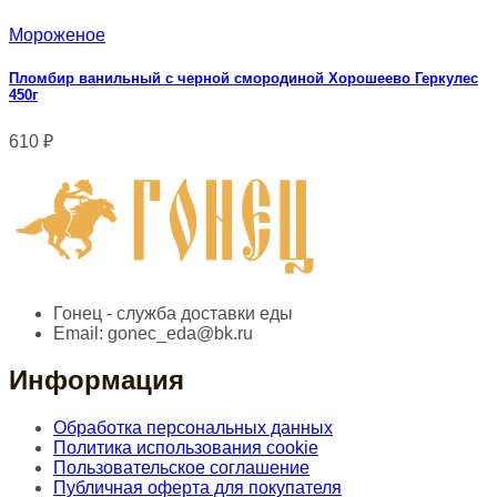
Мороженое
Пломбир ванильный с черной смородиной Хорошеево Геркулес
450г
610
₽
Гонец - служба доставки еды
Email:
gonec_eda@bk.ru
Информация
Обработка персональных данных
Политика использования cookie
Пользовательское соглашение
Публичная оферта для покупателя