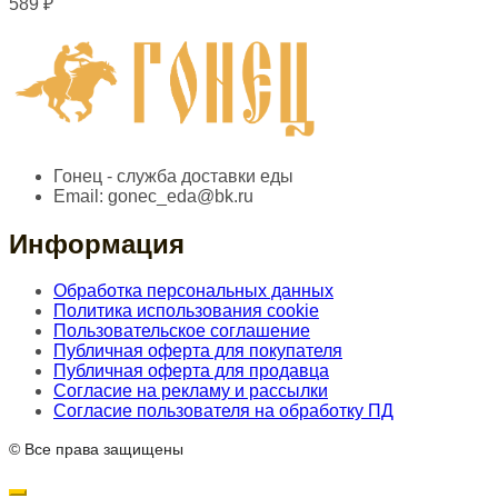
589
₽
Гонец - служба доставки еды
Email:
gonec_eda@bk.ru
Информация
Обработка персональных данных
Политика использования cookie
Пользовательское соглашение
Публичная оферта для покупателя
Публичная оферта для продавца
Согласие на рекламу и рассылки
Согласие пользователя на обработку ПД
© Все права защищены