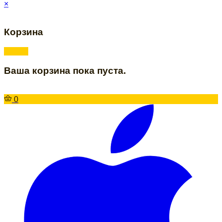
×
Корзина
Ваша корзина пока пуста.
0