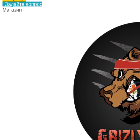
Задайте вопрос
Магазин