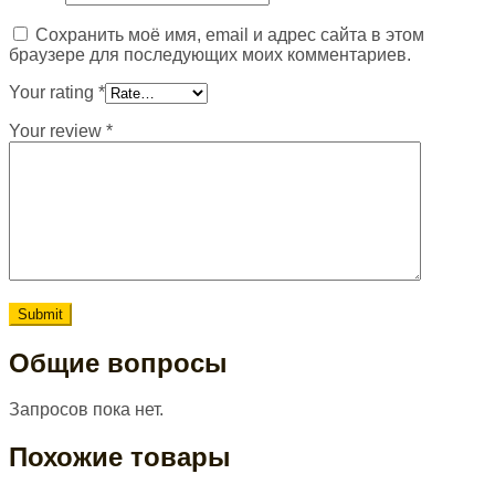
Сохранить моё имя, email и адрес сайта в этом
браузере для последующих моих комментариев.
Your rating
*
Your review
*
Общие вопросы
Запросов пока нет.
Похожие товары