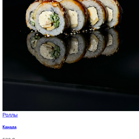
Роллы
Канада