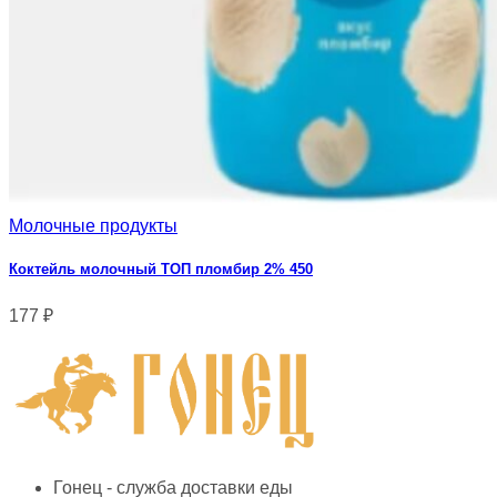
Молочные продукты
Коктейль молочный ТОП пломбир 2% 450
177
₽
Гонец - служба доставки еды