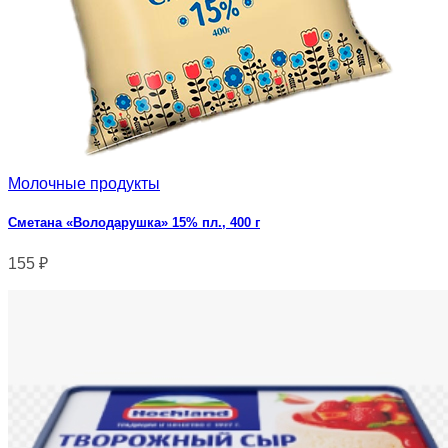
Молочные продукты
Сметана «Володарушка» 15% пл., 400 г
155
₽