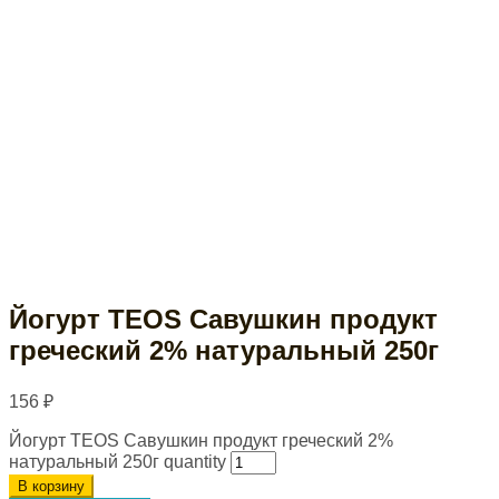
Йогурт TEOS Савушкин продукт
греческий 2% натуральный 250г
156
₽
Йогурт TEOS Савушкин продукт греческий 2%
натуральный 250г quantity
В корзину