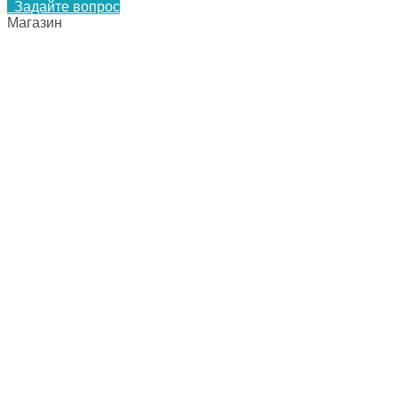
Задайте вопрос
Магазин