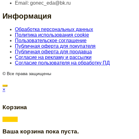
Email:
gonec_eda@bk.ru
Информация
Обработка персональных данных
Политика использования cookie
Пользовательское соглашение
Публичная оферта для покупателя
Публичная оферта для продавца
Согласие на рекламу и рассылки
Согласие пользователя на обработку ПД
© Все права защищены
×
Корзина
Ваша корзина пока пуста.