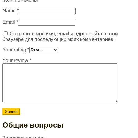
Name
*
Email
*
Сохранить моё имя, email и адрес сайта в этом
браузере для последующих моих комментариев.
Your rating
*
Your review
*
Общие вопросы