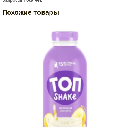
Запросов пока нет.
Похожие товары