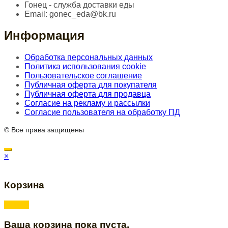
Гонец - служба доставки еды
Email:
gonec_eda@bk.ru
Информация
Обработка персональных данных
Политика использования cookie
Пользовательское соглашение
Публичная оферта для покупателя
Публичная оферта для продавца
Согласие на рекламу и рассылки
Согласие пользователя на обработку ПД
© Все права защищены
×
Корзина
Ваша корзина пока пуста.