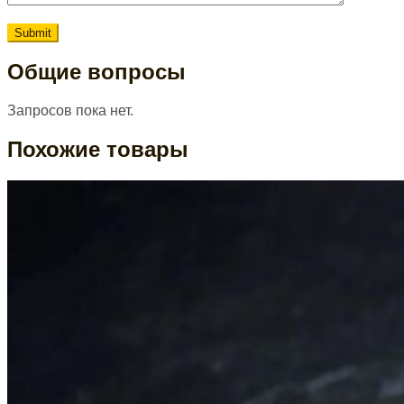
Общие вопросы
Запросов пока нет.
Похожие товары