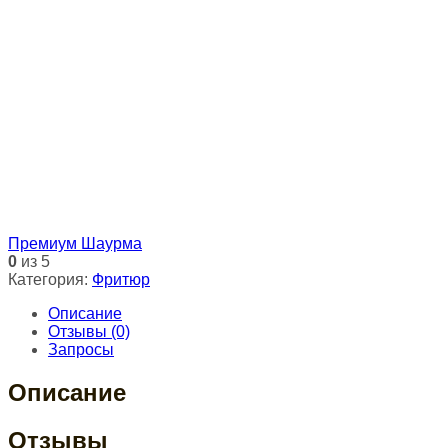
Премиум Шаурма
0
из 5
Категория:
Фритюр
Описание
Отзывы (0)
Запросы
Описание
Отзывы