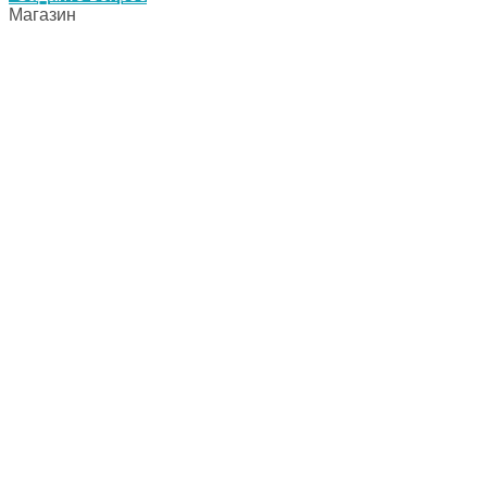
Магазин