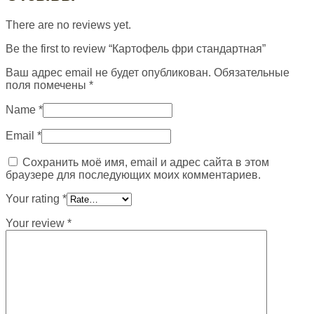
There are no reviews yet.
Be the first to review “Картофель фри стандартная”
Ваш адрес email не будет опубликован.
Обязательные
поля помечены
*
Name
*
Email
*
Сохранить моё имя, email и адрес сайта в этом
браузере для последующих моих комментариев.
Your rating
*
Your review
*