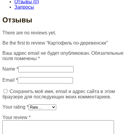
Отзывы (0)
Запросы
Отзывы
There are no reviews yet.
Be the first to review “Картофель по-деревенски”
Ваш адрес email не будет опубликован.
Обязательные
поля помечены
*
Name
*
Email
*
Сохранить моё имя, email и адрес сайта в этом
браузере для последующих моих комментариев.
Your rating
*
Your review
*