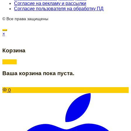
Согласие на рекламу и рассылки
Согласие пользователя на обработку ПД
© Все права защищены
×
Корзина
Ваша корзина пока пуста.
0