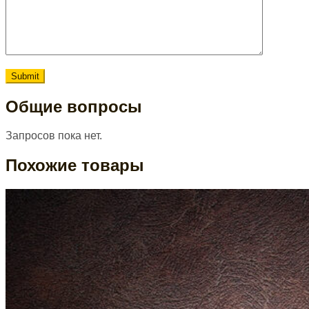
Общие вопросы
Запросов пока нет.
Похожие товары