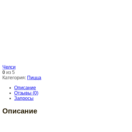
Челси
0
из 5
Категория:
Пицца
Описание
Отзывы (0)
Запросы
Описание