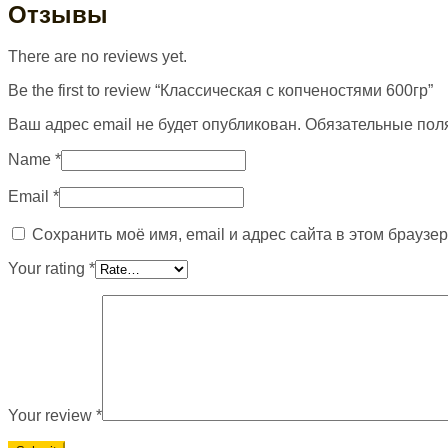
Отзывы
There are no reviews yet.
Be the first to review “Классическая с копченостями 600гр”
Ваш адрес email не будет опубликован.
Обязательные пол
Name
*
Email
*
Сохранить моё имя, email и адрес сайта в этом брауз
Your rating
*
Your review
*