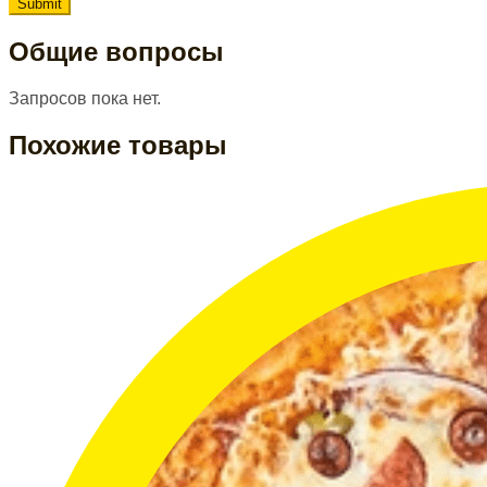
Общие вопросы
Запросов пока нет.
Похожие товары