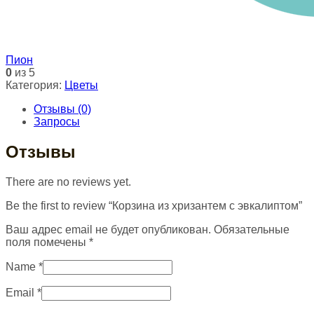
Пион
0
из 5
Категория:
Цветы
Отзывы (0)
Запросы
Отзывы
There are no reviews yet.
Be the first to review “Корзина из хризантем с эвкалиптом”
Ваш адрес email не будет опубликован.
Обязательные
поля помечены
*
Name
*
Email
*