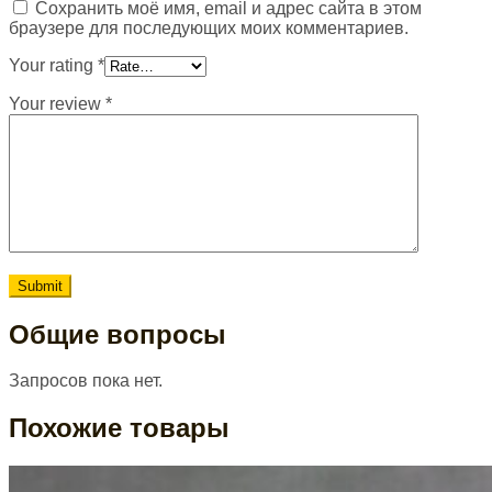
Сохранить моё имя, email и адрес сайта в этом
браузере для последующих моих комментариев.
Your rating
*
Your review
*
Общие вопросы
Запросов пока нет.
Похожие товары