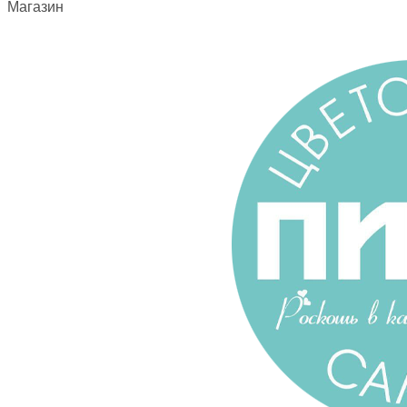
Магазин