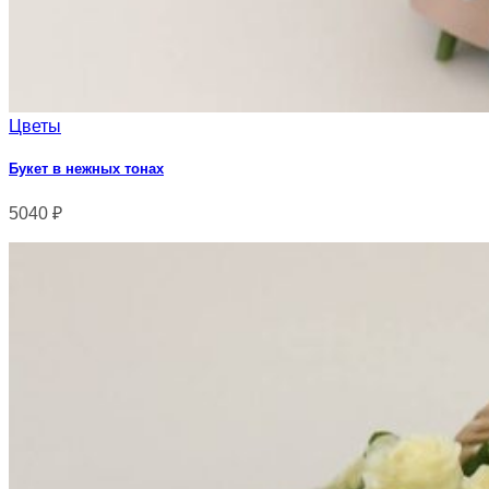
Цветы
Букет в нежных тонах
5040
₽