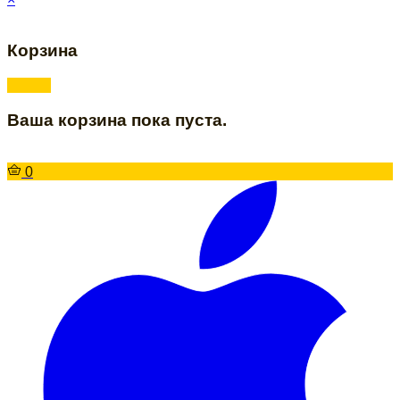
Корзина
Ваша корзина пока пуста.
0