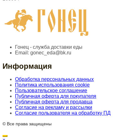
Гонец - служба доставки еды
Email:
gonec_eda@bk.ru
Информация
Обработка персональных данных
Политика использования cookie
Пользовательское соглашение
Публичная оферта для покупателя
Публичная оферта для продавца
Согласие на рекламу и рассылки
Согласие пользователя на обработку ПД
© Все права защищены
×