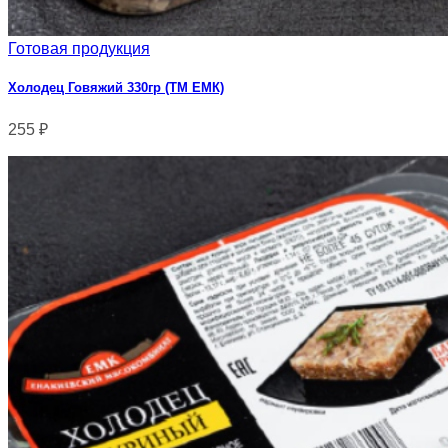
Готовая продукция
Холодец Говяжий 330гр (ТМ ЕМК)
255
₽