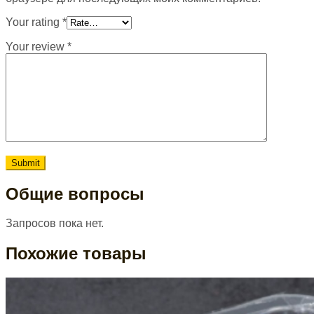
Your rating
*
Your review
*
Общие вопросы
Запросов пока нет.
Похожие товары