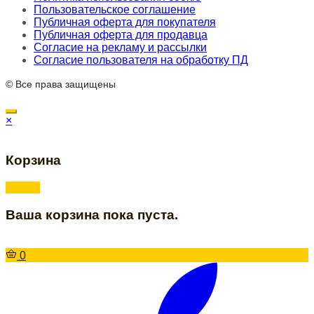
Пользовательское соглашение
Публичная оферта для покупателя
Публичная оферта для продавца
Согласие на рекламу и рассылки
Согласие пользователя на обработку ПД
© Все права защищены
×
Корзина
Ваша корзина пока пуста.
0