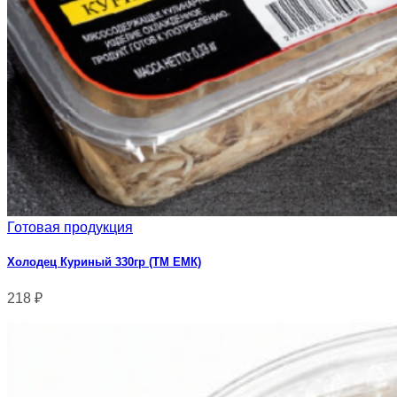
Готовая продукция
Холодец Куриный 330гр (ТМ ЕМК)
218
₽