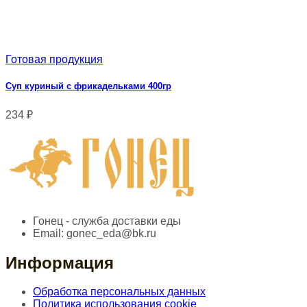
Готовая продукция
Суп куриный с фрикадельками 400гр
234
₽
Гонец - служба доставки еды
Email:
gonec_eda@bk.ru
Информация
Обработка персональных данных
Политика использования cookie