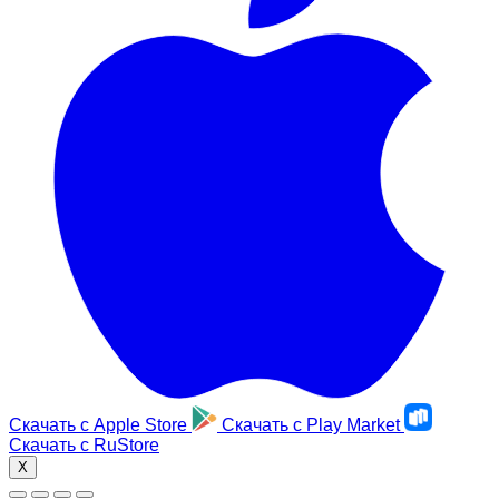
Скачать с
Apple Store
Скачать с
Play Market
Скачать с
RuStore
X