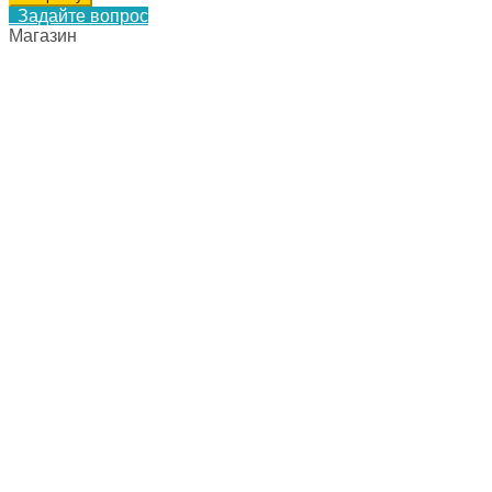
Задайте вопрос
Магазин