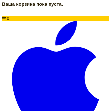
Ваша корзина пока пуста.
0