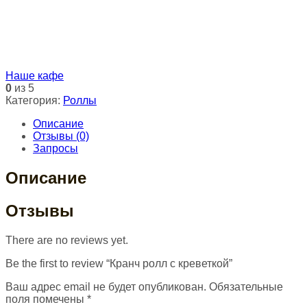
Наше кафе
0
из 5
Категория:
Роллы
Описание
Отзывы (0)
Запросы
Описание
Отзывы
There are no reviews yet.
Be the first to review “Кранч ролл с креветкой”
Ваш адрес email не будет опубликован.
Обязательные
поля помечены
*