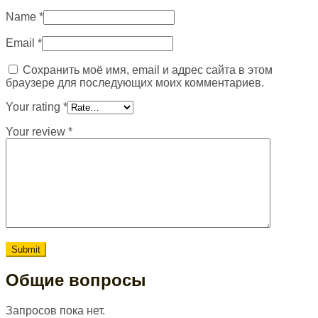
Name
*
Email
*
Сохранить моё имя, email и адрес сайта в этом
браузере для последующих моих комментариев.
Your rating
*
Your review
*
Общие вопросы
Запросов пока нет.