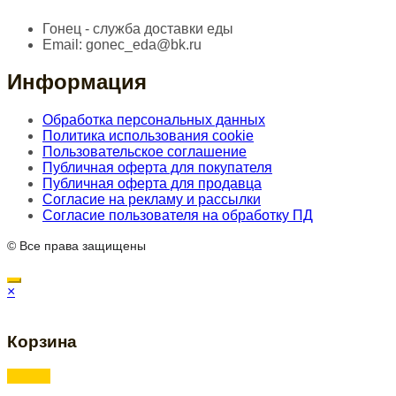
Гонец - служба доставки еды
Email:
gonec_eda@bk.ru
Информация
Обработка персональных данных
Политика использования cookie
Пользовательское соглашение
Публичная оферта для покупателя
Публичная оферта для продавца
Согласие на рекламу и рассылки
Согласие пользователя на обработку ПД
© Все права защищены
×
Корзина