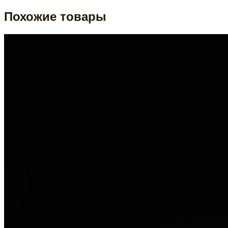
Похожие товары