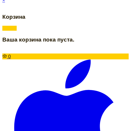
×
Корзина
Ваша корзина пока пуста.
0