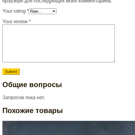
браузере для последующих моих комментариев.
Your rating
*
Your review
*
Общие вопросы
Запросов пока нет.
Похожие товары