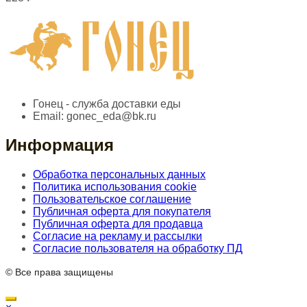
Гонец - служба доставки еды
Email:
gonec_eda@bk.ru
Информация
Обработка персональных данных
Политика использования cookie
Пользовательское соглашение
Публичная оферта для покупателя
Публичная оферта для продавца
Согласие на рекламу и рассылки
Согласие пользователя на обработку ПД
© Все права защищены