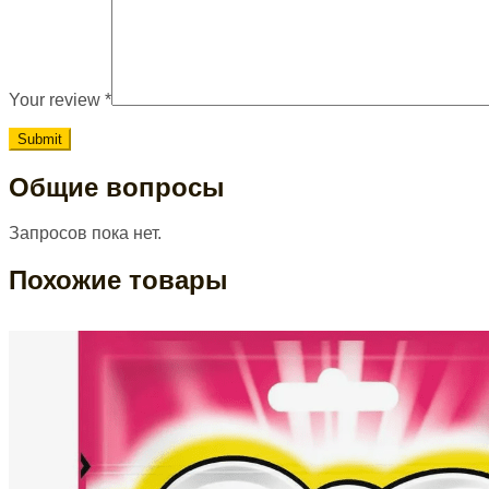
Your review
*
Общие вопросы
Запросов пока нет.
Похожие товары