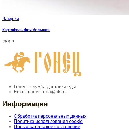
Закуски
Картофель фри большая
283
₽
Гонец - служба доставки еды
Email:
gonec_eda@bk.ru
Информация
Обработка персональных данных
Политика использования cookie
Пользовательское соглашение