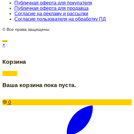
Публичная оферта для покупателя
Публичная оферта для продавца
Согласие на рекламу и рассылки
Согласие пользователя на обработку ПД
© Все права защищены
×
Корзина
Ваша корзина пока пуста.
0