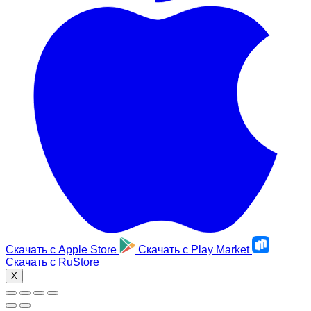
Скачать с
Apple Store
Скачать с
Play Market
Скачать с
RuStore
X