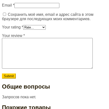
Email
*
Сохранить моё имя, email и адрес сайта в этом
браузере для последующих моих комментариев.
Your rating
*
Your review
*
Общие вопросы
Запросов пока нет.
Похожие товары