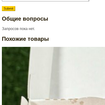
Общие вопросы
Запросов пока нет.
Похожие товары