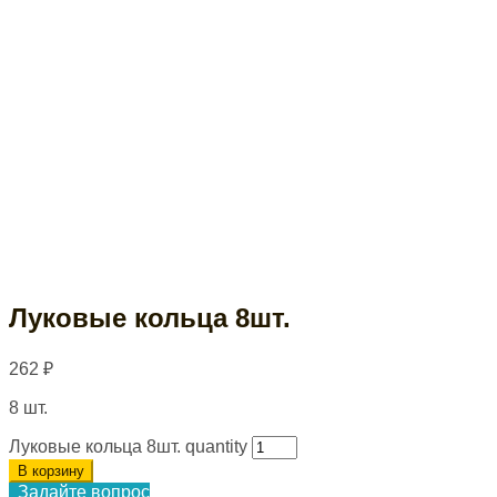
Луковые кольца 8шт.
262
₽
8 шт.
Луковые кольца 8шт. quantity
В корзину
Задайте вопрос