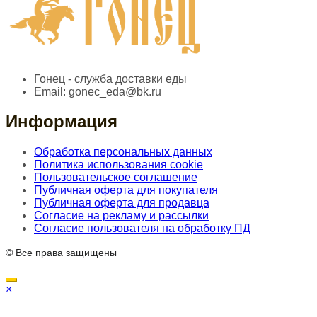
Гонец - служба доставки еды
Email:
gonec_eda@bk.ru
Информация
Обработка персональных данных
Политика использования cookie
Пользовательское соглашение
Публичная оферта для покупателя
Публичная оферта для продавца
Согласие на рекламу и рассылки
Согласие пользователя на обработку ПД
© Все права защищены
×