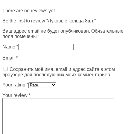
There are no reviews yet.
Be the first to review “Луковые кольца 8шт.”
Ваш адрес email не будет опубликован.
Обязательные
поля помечены
*
Name
*
Email
*
Сохранить моё имя, email и адрес сайта в этом
браузере для последующих моих комментариев.
Your rating
*
Your review
*