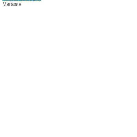
Магазин