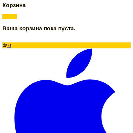
Корзина
Ваша корзина пока пуста.
0