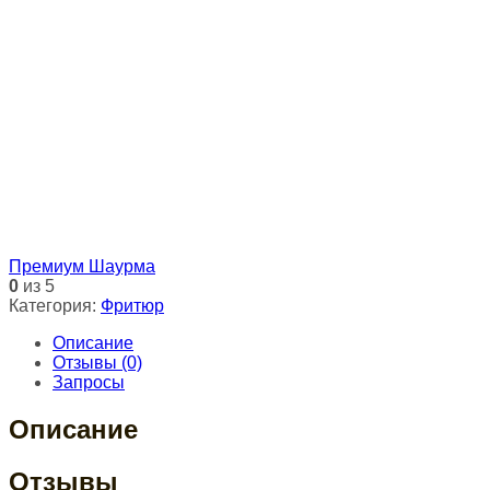
Премиум Шаурма
0
из 5
Категория:
Фритюр
Описание
Отзывы (0)
Запросы
Описание
Отзывы