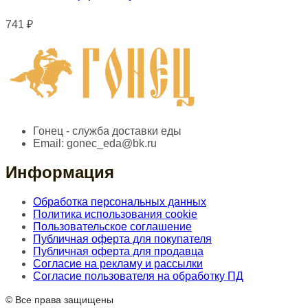
741
₽
Гонец - служба доставки еды
Email:
gonec_eda@bk.ru
Информация
Обработка персональных данных
Политика использования cookie
Пользовательское соглашение
Публичная оферта для покупателя
Публичная оферта для продавца
Согласие на рекламу и рассылки
Согласие пользователя на обработку ПД
© Все права защищены