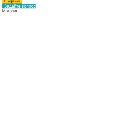
В корзину
Задайте вопрос
Магазин