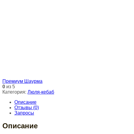
Премиум Шаурма
0
из 5
Категория:
Люля-кебаб
Описание
Отзывы (0)
Запросы
Описание