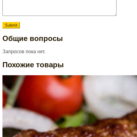
Общие вопросы
Запросов пока нет.
Похожие товары