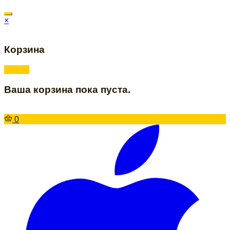
×
Корзина
Ваша корзина пока пуста.
0