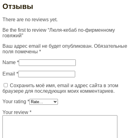
Отзывы
There are no reviews yet.
Be the first to review “Люля-кебаб по-фирменному
говяжий”
Ваш адрес email не будет опубликован.
Обязательные
поля помечены
*
Name
*
Email
*
Сохранить моё имя, email и адрес сайта в этом
браузере для последующих моих комментариев.
Your rating
*
Your review
*