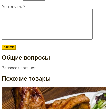
Your review
*
Общие вопросы
Запросов пока нет.
Похожие товары