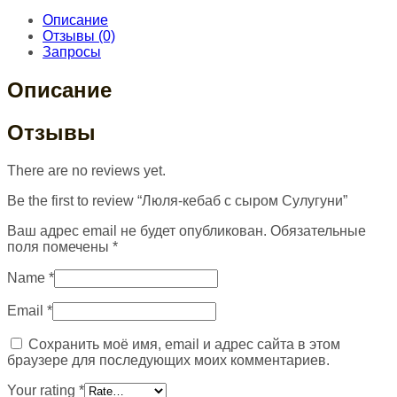
Описание
Отзывы (0)
Запросы
Описание
Отзывы
There are no reviews yet.
Be the first to review “Люля-кебаб с сыром Сулугуни”
Ваш адрес email не будет опубликован.
Обязательные
поля помечены
*
Name
*
Email
*
Сохранить моё имя, email и адрес сайта в этом
браузере для последующих моих комментариев.
Your rating
*