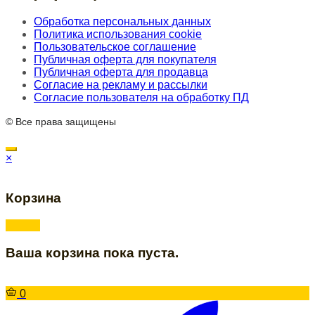
Обработка персональных данных
Политика использования cookie
Пользовательское соглашение
Публичная оферта для покупателя
Публичная оферта для продавца
Согласие на рекламу и рассылки
Согласие пользователя на обработку ПД
© Все права защищены
×
Корзина
Ваша корзина пока пуста.
0