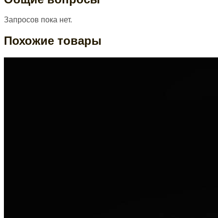
Запросов пока нет.
Похожие товары