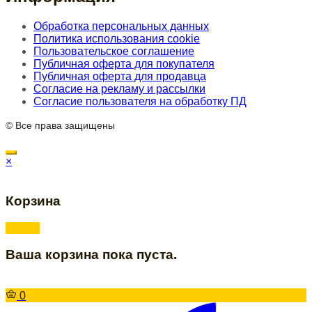
Обработка персональных данных
Политика использования cookie
Пользовательское соглашение
Публичная оферта для покупателя
Публичная оферта для продавца
Согласие на рекламу и рассылки
Согласие пользователя на обработку ПД
© Все права защищены
×
Корзина
Ваша корзина пока пуста.
0