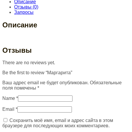
Описание
Отзывы (0)
Запросы
Описание
Отзывы
There are no reviews yet.
Be the first to review “Маргарита”
Ваш адрес email не будет опубликован.
Обязательные
поля помечены
*
Name
*
Email
*
Сохранить моё имя, email и адрес сайта в этом
браузере для последующих моих комментариев.