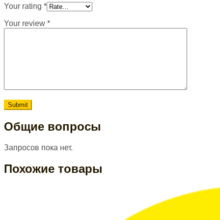
Your rating
*
Your review
*
Общие вопросы
Запросов пока нет.
Похожие товары