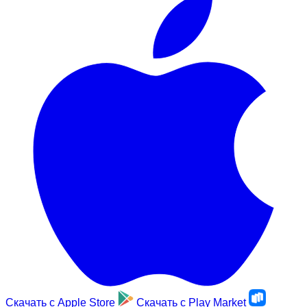
Скачать с
Apple Store
Скачать с
Play Market