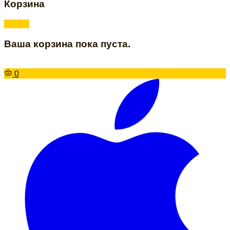
Корзина
Ваша корзина пока пуста.
0