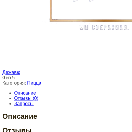
Дежавю
0
из 5
Категория:
Пицца
Описание
Отзывы (0)
Запросы
Описание
Отзывы