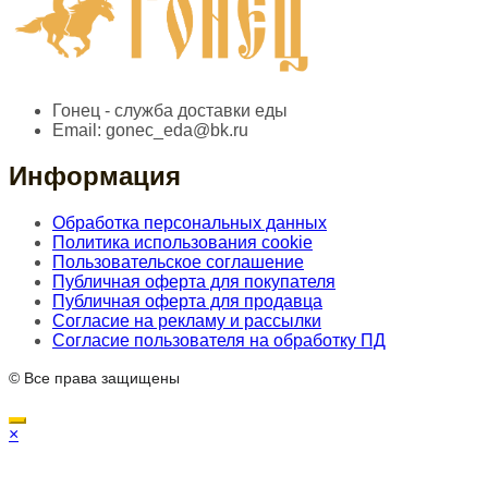
Гонец - служба доставки еды
Email:
gonec_eda@bk.ru
Информация
Обработка персональных данных
Политика использования cookie
Пользовательское соглашение
Публичная оферта для покупателя
Публичная оферта для продавца
Согласие на рекламу и рассылки
Согласие пользователя на обработку ПД
© Все права защищены
×