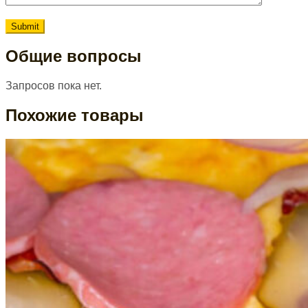
Общие вопросы
Запросов пока нет.
Похожие товары