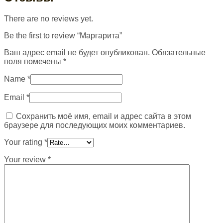
There are no reviews yet.
Be the first to review “Маргарита”
Ваш адрес email не будет опубликован.
Обязательные
поля помечены
*
Name
*
Email
*
Сохранить моё имя, email и адрес сайта в этом
браузере для последующих моих комментариев.
Your rating
*
Your review
*