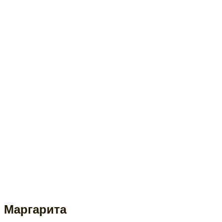
Маргарита