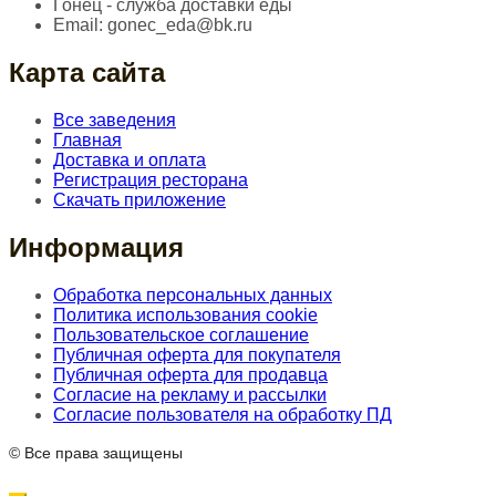
Гонец - служба доставки еды
Email:
gonec_eda@bk.ru
Карта сайта
Все заведения
Главная
Доставка и оплата
Регистрация ресторана
Скачать приложение
Информация
Обработка персональных данных
Политика использования cookie
Пользовательское соглашение
Публичная оферта для покупателя
Публичная оферта для продавца
Согласие на рекламу и рассылки
Согласие пользователя на обработку ПД
© Все права защищены