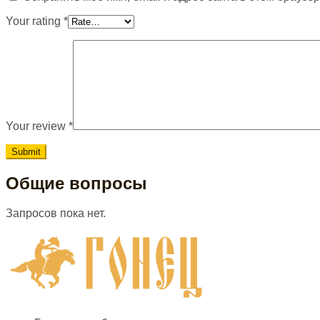
Your rating
*
Your review
*
Общие вопросы
Запросов пока нет.