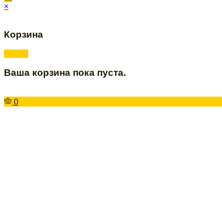
×
Корзина
Ваша корзина пока пуста.
0