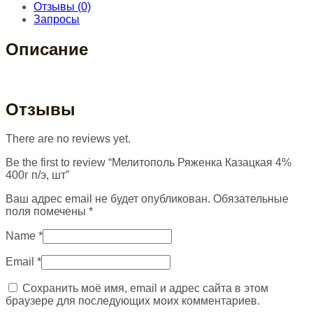
Отзывы (0)
Запросы
Описание
Отзывы
There are no reviews yet.
Be the first to review “Мелитополь Ряженка Казацкая 4%
400г п/э, шт”
Ваш адрес email не будет опубликован.
Обязательные
поля помечены
*
Name
*
Email
*
Сохранить моё имя, email и адрес сайта в этом
браузере для последующих моих комментариев.