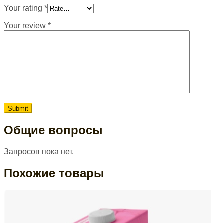
Your rating
*
Your review
*
Общие вопросы
Запросов пока нет.
Похожие товары