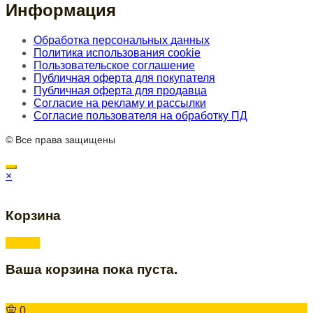
Информация
Обработка персональных данных
Политика использования cookie
Пользовательское соглашение
Публичная оферта для покупателя
Публичная оферта для продавца
Согласие на рекламу и рассылки
Согласие пользователя на обработку ПД
© Все права защищены
×
Корзина
Ваша корзина пока пуста.
0