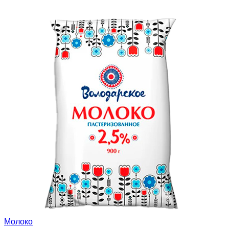
Молоко