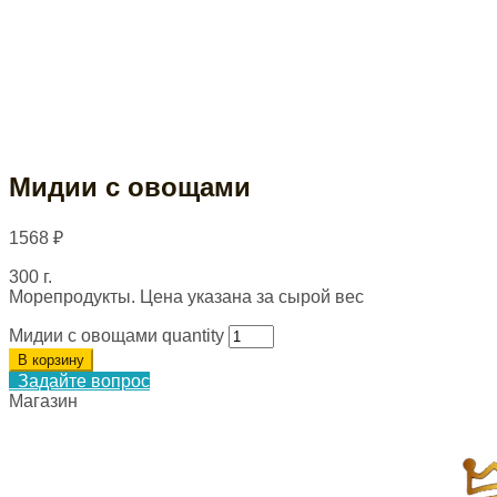
Мидии с овощами
1568
₽
300 г.
Морепродукты. Цена указана за сырой вес
Мидии с овощами quantity
В корзину
Задайте вопрос
Магазин