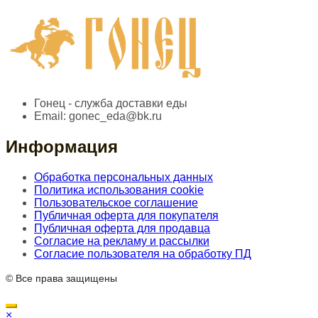
Гонец - служба доставки еды
Email:
gonec_eda@bk.ru
Информация
Обработка персональных данных
Политика использования cookie
Пользовательское соглашение
Публичная оферта для покупателя
Публичная оферта для продавца
Согласие на рекламу и рассылки
Согласие пользователя на обработку ПД
© Все права защищены
×