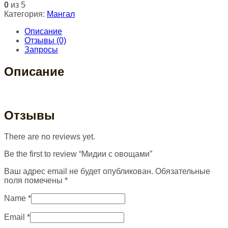
0
из 5
Категория:
Мангал
Описание
Отзывы (0)
Запросы
Описание
Отзывы
There are no reviews yet.
Be the first to review “Мидии с овощами”
Ваш адрес email не будет опубликован.
Обязательные
поля помечены
*
Name
*
Email
*