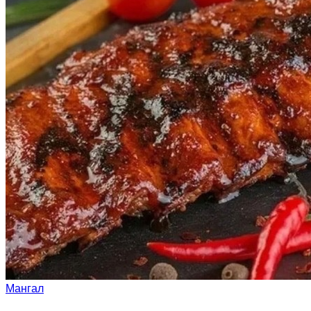
Мангал