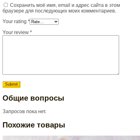
Сохранить моё имя, email и адрес сайта в этом
браузере для последующих моих комментариев.
Your rating
*
Your review
*
Общие вопросы
Запросов пока нет.
Похожие товары