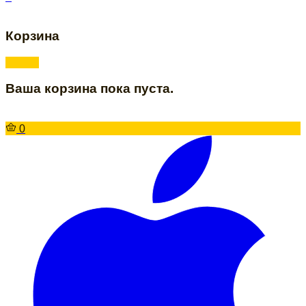
Корзина
Ваша корзина пока пуста.
0