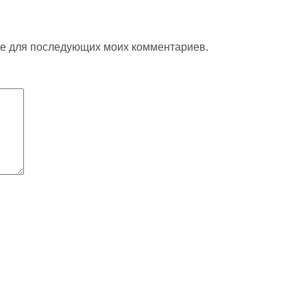
ере для последующих моих комментариев.