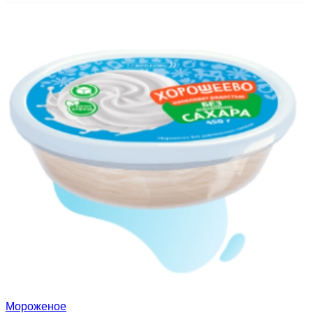
Мороженое