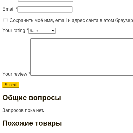
Email
*
Сохранить моё имя, email и адрес сайта в этом брауз
Your rating
*
Your review
*
Общие вопросы
Запросов пока нет.
Похожие товары