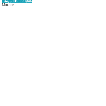
Задайте вопрос
Магазин