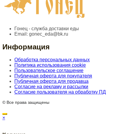
Гонец - служба доставки еды
Email:
gonec_eda@bk.ru
Информация
Обработка персональных данных
Политика использования cookie
Пользовательское соглашение
Публичная оферта для покупателя
Публичная оферта для продавца
Согласие на рекламу и рассылки
Согласие пользователя на обработку ПД
© Все права защищены
×