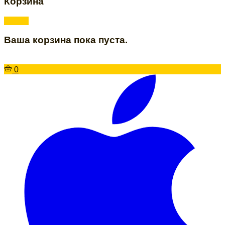
Корзина
Ваша корзина пока пуста.
0