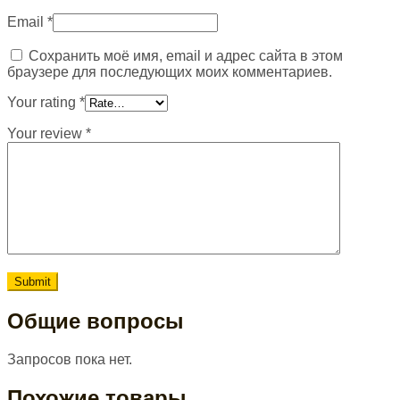
Email
*
Сохранить моё имя, email и адрес сайта в этом
браузере для последующих моих комментариев.
Your rating
*
Your review
*
Общие вопросы
Запросов пока нет.
Похожие товары