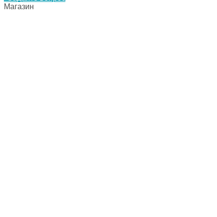
Магазин