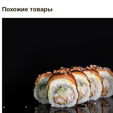
Похожие товары