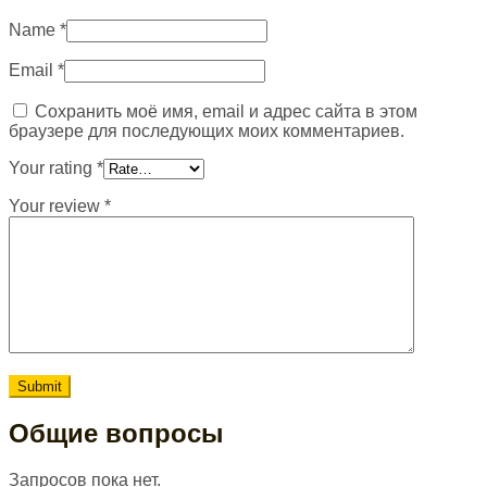
Name
*
Email
*
Сохранить моё имя, email и адрес сайта в этом
браузере для последующих моих комментариев.
Your rating
*
Your review
*
Общие вопросы
Запросов пока нет.