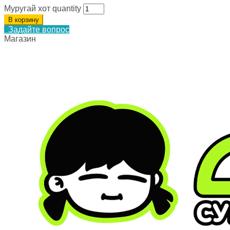
Муругай хот quantity
В корзину
Задайте вопрос
Магазин