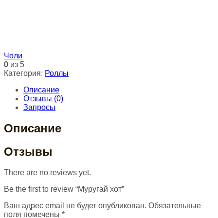
Чоли
0
из 5
Категория:
Роллы
Описание
Отзывы (0)
Запросы
Описание
Отзывы
There are no reviews yet.
Be the first to review “Муругай хот”
Ваш адрес email не будет опубликован.
Обязательные
поля помечены
*