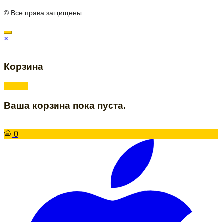
© Все права защищены
×
Корзина
Ваша корзина пока пуста.
0