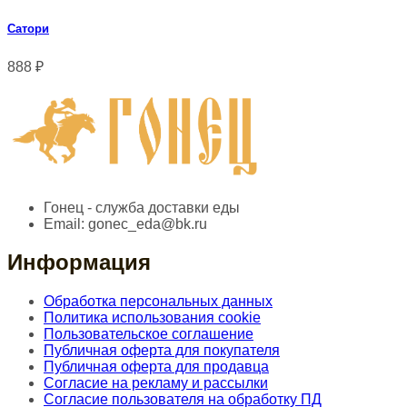
Сатори
888
₽
Гонец - служба доставки еды
Email:
gonec_eda@bk.ru
Информация
Обработка персональных данных
Политика использования cookie
Пользовательское соглашение
Публичная оферта для покупателя
Публичная оферта для продавца
Согласие на рекламу и рассылки
Согласие пользователя на обработку ПД