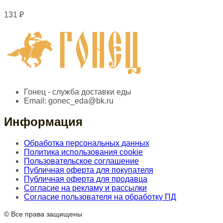
131
₽
Гонец - служба доставки еды
Email:
gonec_eda@bk.ru
Информация
Обработка персональных данных
Политика использования cookie
Пользовательское соглашение
Публичная оферта для покупателя
Публичная оферта для продавца
Согласие на рекламу и рассылки
Согласие пользователя на обработку ПД
© Все права защищены