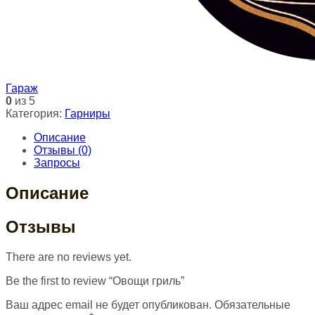
Гараж
0
из 5
Категория:
Гарниры
Описание
Отзывы (0)
Запросы
Описание
Отзывы
There are no reviews yet.
Be the first to review “Овощи гриль”
Ваш адрес email не будет опубликован.
Обязательные