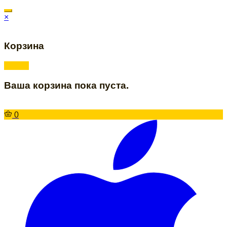
×
Корзина
Ваша корзина пока пуста.
0