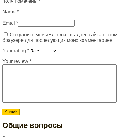
поля помечены
*
Name
*
Email
*
Сохранить моё имя, email и адрес сайта в этом
браузере для последующих моих комментариев.
Your rating
*
Your review
*
Общие вопросы