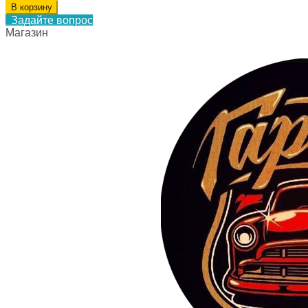
В корзину
Задайте вопрос
Магазин