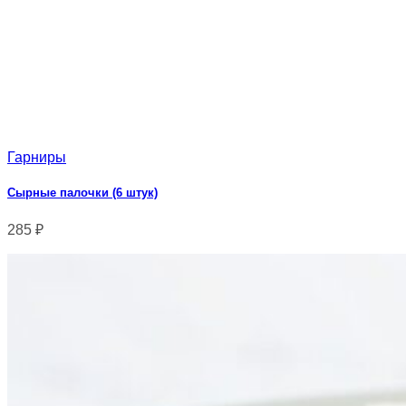
Гарниры
Сырные палочки (6 штук)
285
₽