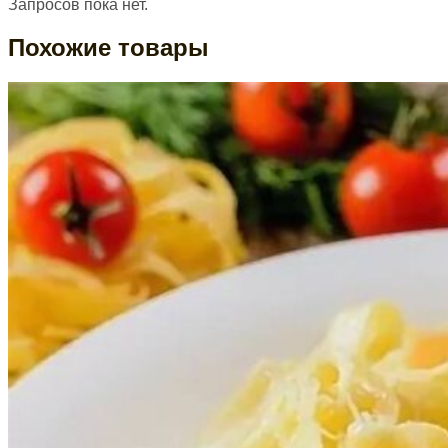
Запросов пока нет.
Похожие товары