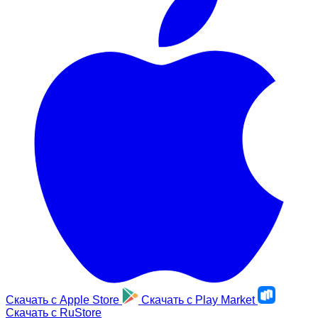
Скачать с
Apple Store
Скачать с
Play Market
Скачать с
RuStore