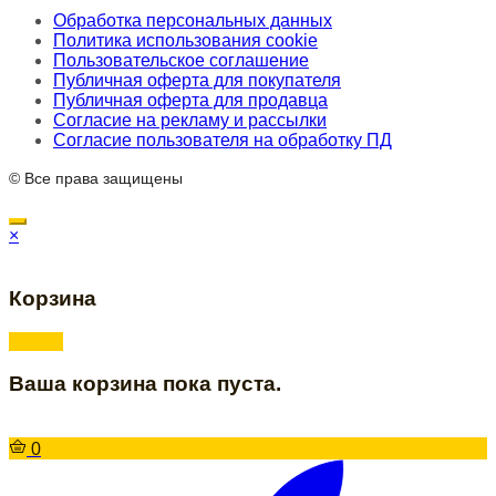
Обработка персональных данных
Политика использования cookie
Пользовательское соглашение
Публичная оферта для покупателя
Публичная оферта для продавца
Согласие на рекламу и рассылки
Согласие пользователя на обработку ПД
© Все права защищены
×
Корзина
Ваша корзина пока пуста.
0