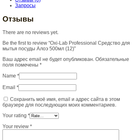
Запросы
Отзывы
There are no reviews yet.
Be the first to review “Oxi-Lab Professional Средство для
мытья посуды Алоэ 500мл (12)”
Ваш адрес email не будет опубликован.
Обязательные
поля помечены
*
Name
*
Email
*
Сохранить моё имя, email и адрес сайта в этом
браузере для последующих моих комментариев.
Your rating
*
Your review
*