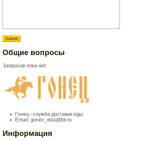
Общие вопросы
Запросов пока нет.
Гонец - служба доставки еды
Email:
gonec_eda@bk.ru
Информация