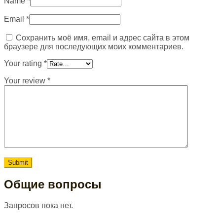
Name
*
Email
*
Сохранить моё имя, email и адрес сайта в этом
браузере для последующих моих комментариев.
Your rating
*
Your review
*
Общие вопросы
Запросов пока нет.