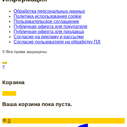
Обработка персональных данных
Политика использования cookie
Пользовательское соглашение
Публичная оферта для покупателя
Публичная оферта для продавца
Согласие на рекламу и рассылки
Согласие пользователя на обработку ПД
© Все права защищены
×
Корзина
Ваша корзина пока пуста.
0