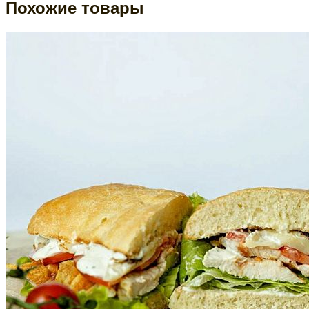
Похожие товары