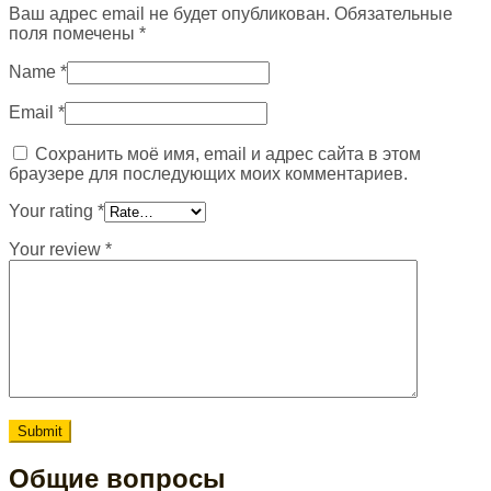
Ваш адрес email не будет опубликован.
Обязательные
поля помечены
*
Name
*
Email
*
Сохранить моё имя, email и адрес сайта в этом
браузере для последующих моих комментариев.
Your rating
*
Your review
*
Общие вопросы