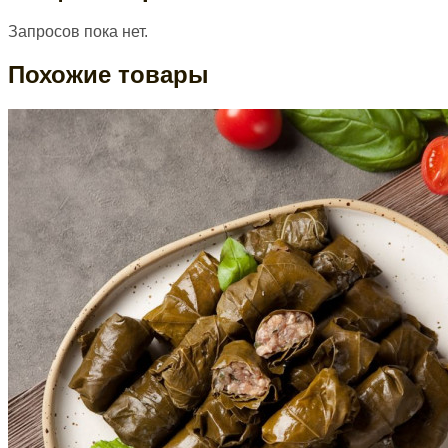
Запросов пока нет.
Похожие товары