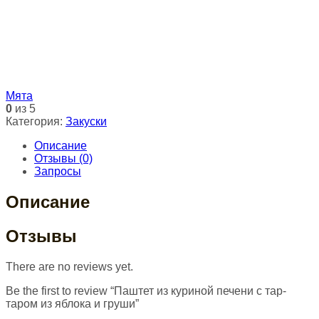
Мята
0
из 5
Категория:
Закуски
Описание
Отзывы (0)
Запросы
Описание
Отзывы
There are no reviews yet.
Be the first to review “Паштет из куриной печени с тар-
таром из яблока и груши”