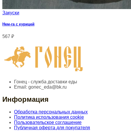
Закуски
Нем-га с курицей
567
₽
Гонец - служба доставки еды
Email:
gonec_eda@bk.ru
Информация
Обработка персональных данных
Политика использования cookie
Пользовательское соглашение
Публичная оферта для покупателя