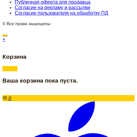
Публичная оферта для продавца
Согласие на рекламу и рассылки
Согласие пользователя на обработку ПД
© Все права защищены
×
Корзина
Ваша корзина пока пуста.
0