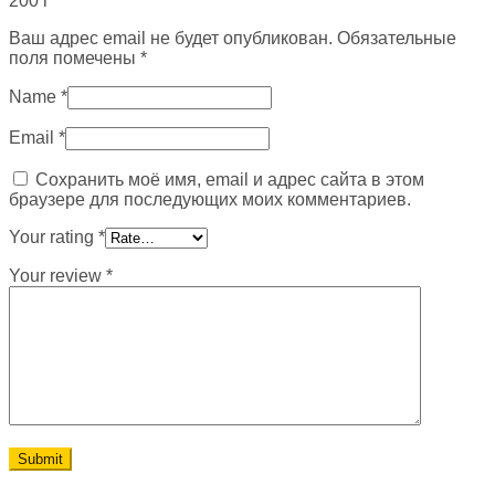
200 г”
Ваш адрес email не будет опубликован.
Обязательные
поля помечены
*
Name
*
Email
*
Сохранить моё имя, email и адрес сайта в этом
браузере для последующих моих комментариев.
Your rating
*
Your review
*