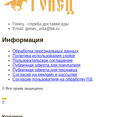
Гонец - служба доставки еды
Email:
gonec_eda@bk.ru
Информация
Обработка персональных данных
Политика использования cookie
Пользовательское соглашение
Публичная оферта для покупателя
Публичная оферта для продавца
Согласие на рекламу и рассылки
Согласие пользователя на обработку ПД
© Все права защищены
×
Корзина