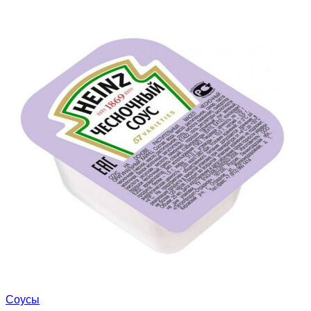
Соусы