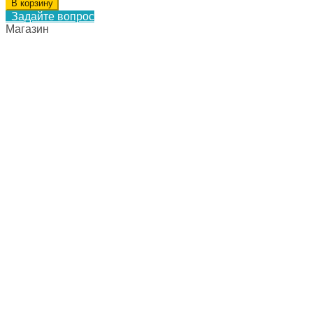
В корзину
Задайте вопрос
Магазин