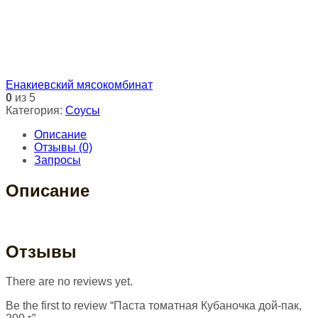
Енакиевский мясокомбинат
0
из 5
Категория:
Соусы
Описание
Отзывы (0)
Запросы
Описание
Отзывы
There are no reviews yet.
Be the first to review “Паста томатная Кубаночка дой-пак,