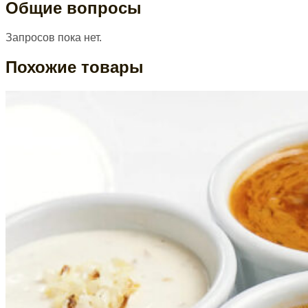
Общие вопросы
Запросов пока нет.
Похожие товары