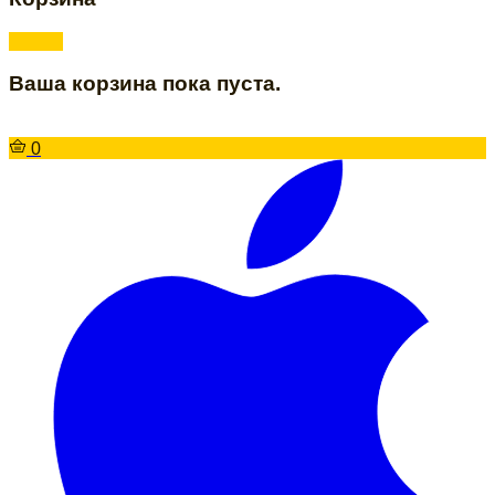
Ваша корзина пока пуста.
0