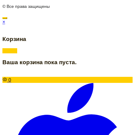
© Все права защищены
×
Корзина
Ваша корзина пока пуста.
0