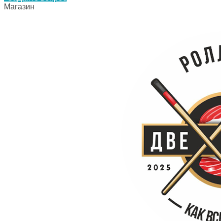
Магазин