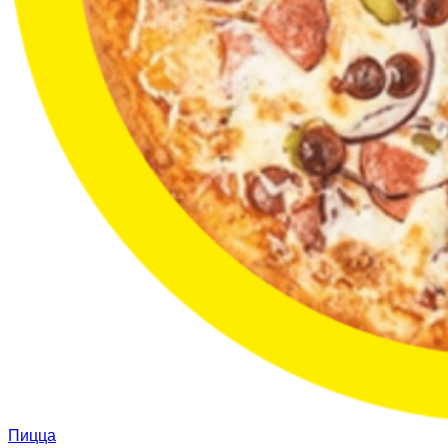
Пицца