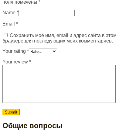
поля помечены
*
Name
*
Email
*
Сохранить моё имя, email и адрес сайта в этом
браузере для последующих моих комментариев.
Your rating
*
Your review
*
Общие вопросы