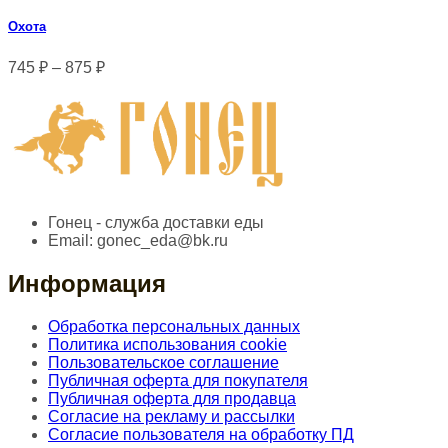
Охота
745
₽
–
875
₽
Гонец - служба доставки еды
Email:
gonec_eda@bk.ru
Информация
Обработка персональных данных
Политика использования cookie
Пользовательское соглашение
Публичная оферта для покупателя
Публичная оферта для продавца
Согласие на рекламу и рассылки
Согласие пользователя на обработку ПД