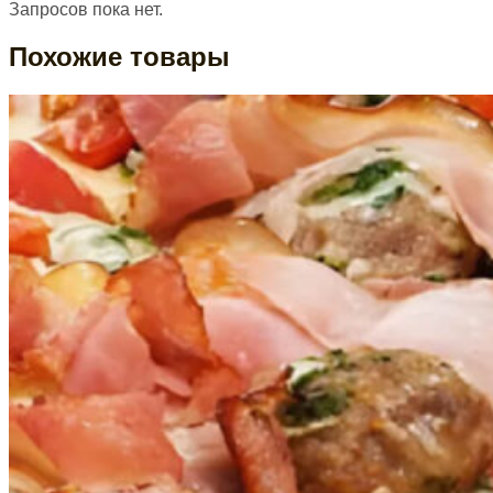
Запросов пока нет.
Похожие товары