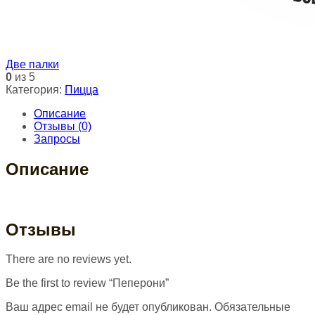
Две палки
0
из 5
Категория:
Пицца
Описание
Отзывы (0)
Запросы
Описание
Отзывы
There are no reviews yet.
Be the first to review “Пеперони”
Ваш адрес email не будет опубликован.
Обязательные