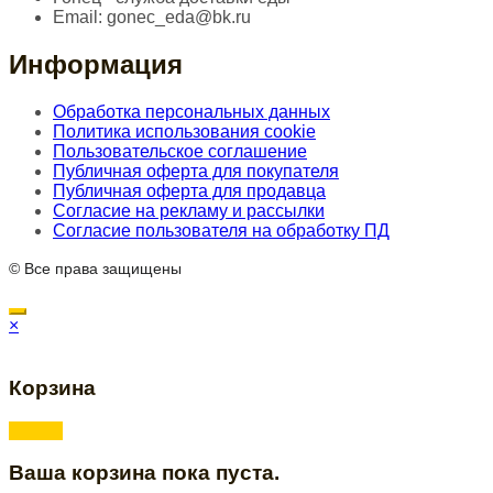
Email:
gonec_eda@bk.ru
Информация
Обработка персональных данных
Политика использования cookie
Пользовательское соглашение
Публичная оферта для покупателя
Публичная оферта для продавца
Согласие на рекламу и рассылки
Согласие пользователя на обработку ПД
© Все права защищены
×
Корзина
Ваша корзина пока пуста.