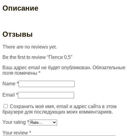
Описание
Отзывы
There are no reviews yet.
Be the first to review “Пепси 0,5”
Ваш адрес email не будет опубликован.
Обязательные
поля помечены
*
Name
*
Email
*
Сохранить моё имя, email и адрес сайта в этом
браузере для последующих моих комментариев.
Your rating
*
Your review
*