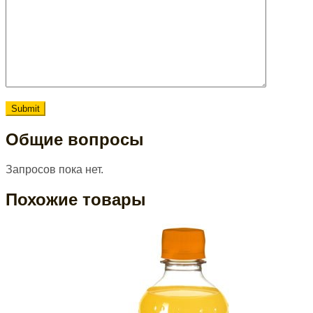
Общие вопросы
Запросов пока нет.
Похожие товары