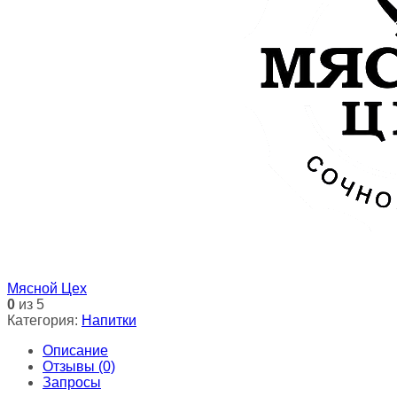
Мясной Цех
0
из 5
Категория:
Напитки
Описание
Отзывы (0)
Запросы