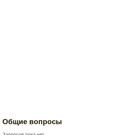
Общие вопросы
Запросов пока нет.