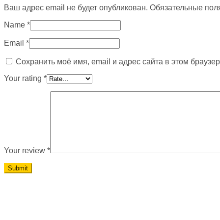
Ваш адрес email не будет опубликован.
Обязательные пол
Name
*
Email
*
Сохранить моё имя, email и адрес сайта в этом брауз
Your rating
*
Your review
*