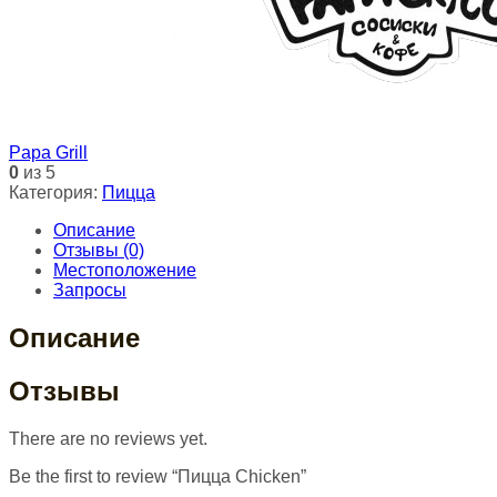
Papa Grill
0
из 5
Категория:
Пицца
Описание
Отзывы (0)
Местоположение
Запросы
Описание
Отзывы
There are no reviews yet.
Be the first to review “Пицца Chicken”