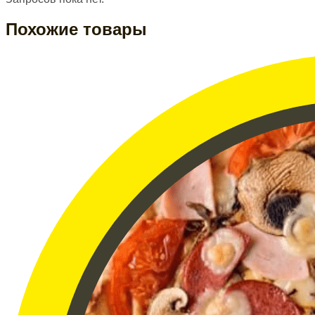
Похожие товары