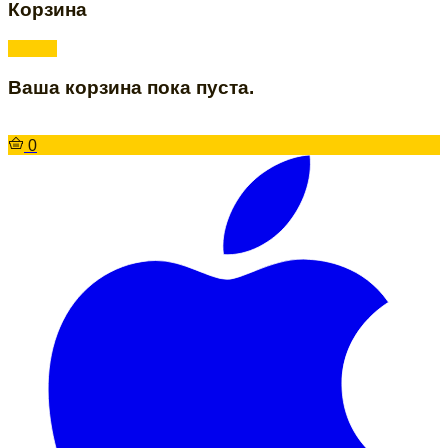
Корзина
Ваша корзина пока пуста.
0