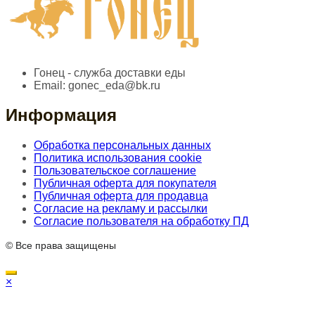
Гонец - служба доставки еды
Email:
gonec_eda@bk.ru
Информация
Обработка персональных данных
Политика использования cookie
Пользовательское соглашение
Публичная оферта для покупателя
Публичная оферта для продавца
Согласие на рекламу и рассылки
Согласие пользователя на обработку ПД
© Все права защищены
×