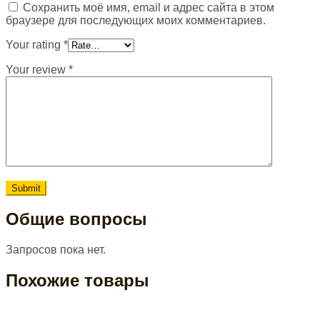
Сохранить моё имя, email и адрес сайта в этом
браузере для последующих моих комментариев.
Your rating
*
Your review
*
Общие вопросы
Запросов пока нет.
Похожие товары