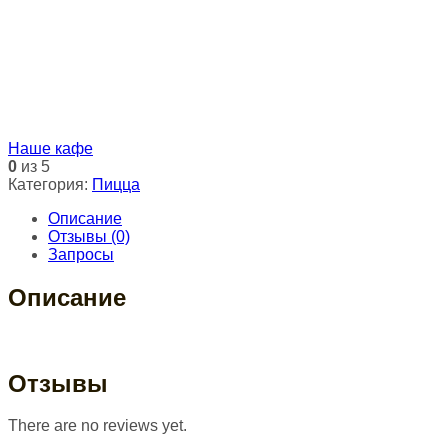
Наше кафе
0
из 5
Категория:
Пицца
Описание
Отзывы (0)
Запросы
Описание
Отзывы
There are no reviews yet.