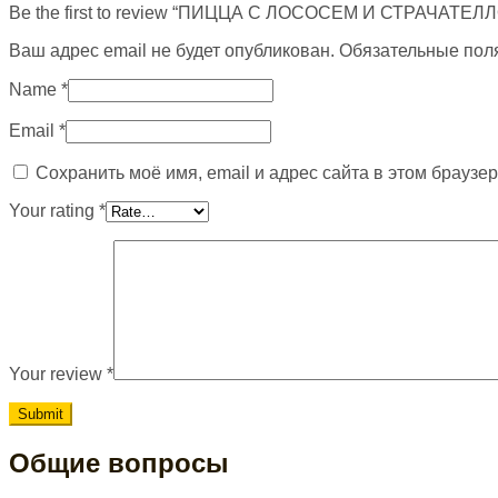
Be the first to review “ПИЦЦА С ЛОСОСЕМ И СТРАЧАТЕЛ
Ваш адрес email не будет опубликован.
Обязательные пол
Name
*
Email
*
Сохранить моё имя, email и адрес сайта в этом брауз
Your rating
*
Your review
*
Общие вопросы