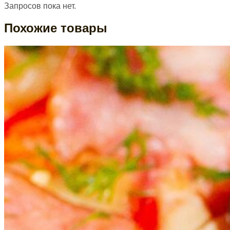
Запросов пока нет.
Похожие товары