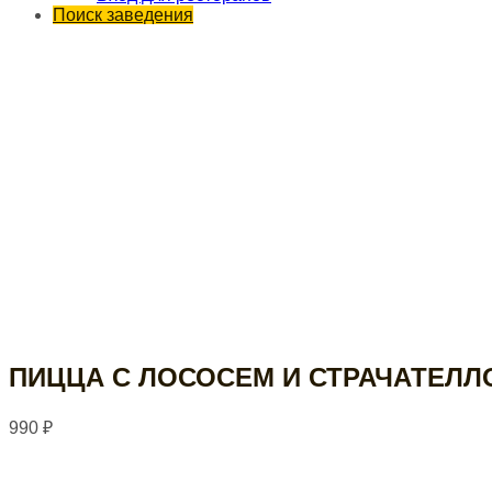
Поиск заведения
ПИЦЦА С ЛОСОСЕМ И СТРАЧАТЕЛЛ
990
₽