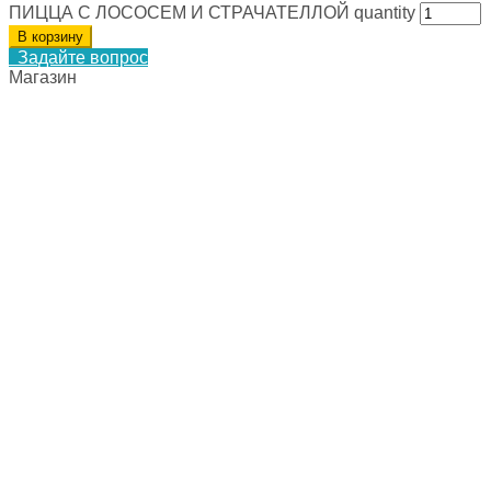
ПИЦЦА С ЛОСОСЕМ И СТРАЧАТЕЛЛОЙ quantity
В корзину
Задайте вопрос
Магазин