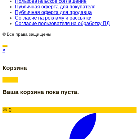
Пользовательское соглашение
Публичная оферта для покупателя
Публичная оферта для продавца
Согласие на рекламу и рассылки
Согласие пользователя на обработку ПД
© Все права защищены
×
Корзина
Ваша корзина пока пуста.
0