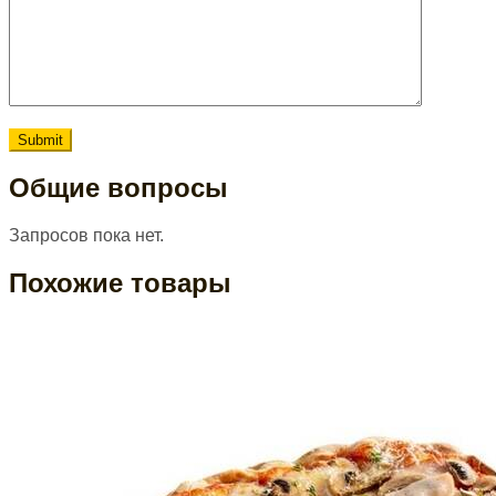
Общие вопросы
Запросов пока нет.
Похожие товары