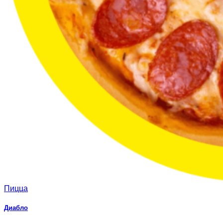
Пицца
Диабло