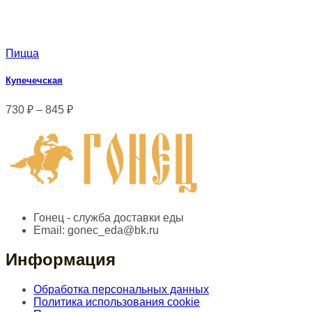
Пицца
Купечечская
730
₽
–
845
₽
Гонец - служба доставки еды
Email:
gonec_eda@bk.ru
Информация
Обработка персональных данных
Политика использования cookie