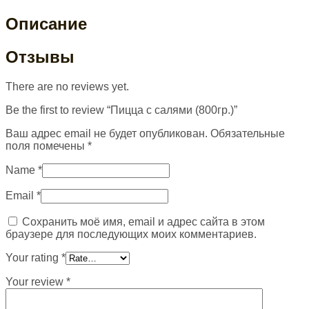
Описание
Отзывы
There are no reviews yet.
Be the first to review “Пицца с салями (800гр.)”
Ваш адрес email не будет опубликован.
Обязательные
поля помечены
*
Name
*
Email
*
Сохранить моё имя, email и адрес сайта в этом
браузере для последующих моих комментариев.
Your rating
*
Your review
*