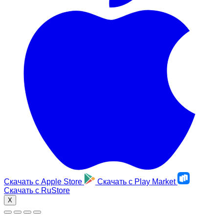
Скачать с
Apple Store
Скачать с
Play Market
Скачать с
RuStore
X