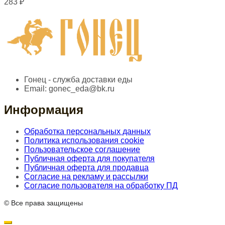
283
₽
Гонец - служба доставки еды
Email:
gonec_eda@bk.ru
Информация
Обработка персональных данных
Политика использования cookie
Пользовательское соглашение
Публичная оферта для покупателя
Публичная оферта для продавца
Согласие на рекламу и рассылки
Согласие пользователя на обработку ПД
© Все права защищены