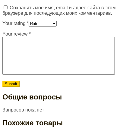
Сохранить моё имя, email и адрес сайта в этом
браузере для последующих моих комментариев.
Your rating
*
Your review
*
Общие вопросы
Запросов пока нет.
Похожие товары