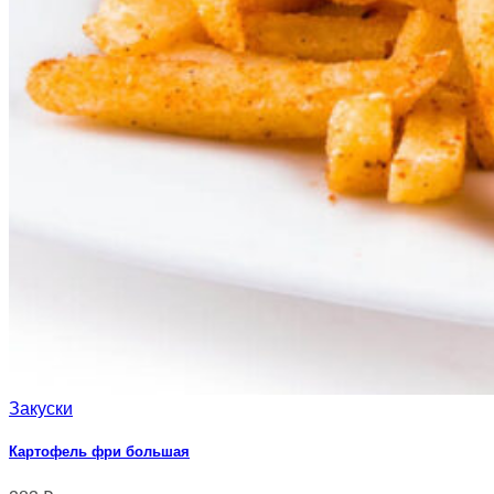
Закуски
Картофель фри большая