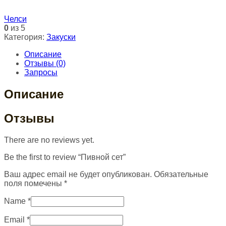
Челси
0
из 5
Категория:
Закуски
Описание
Отзывы (0)
Запросы
Описание
Отзывы
There are no reviews yet.
Be the first to review “Пивной сет”
Ваш адрес email не будет опубликован.
Обязательные
поля помечены
*
Name
*
Email
*