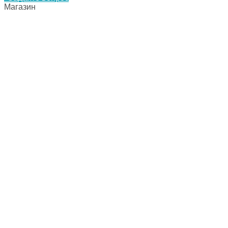
Магазин