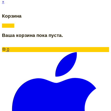
×
Корзина
Ваша корзина пока пуста.
0