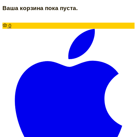
Ваша корзина пока пуста.
0