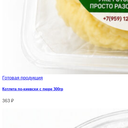
Готовая продукция
Котлета по-киевски с пюре 300гр
363
₽