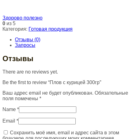
Здорово полезно
0
из 5
Категория:
Готовая продукция
Отзывы (0)
Запросы
Отзывы
There are no reviews yet.
Be the first to review “Плов с курицей 300гр”
Ваш адрес email не будет опубликован.
Обязательные
поля помечены
*
Name
*
Email
*
Сохранить моё имя, email и адрес сайта в этом
браузере для последующих моих комментариев.