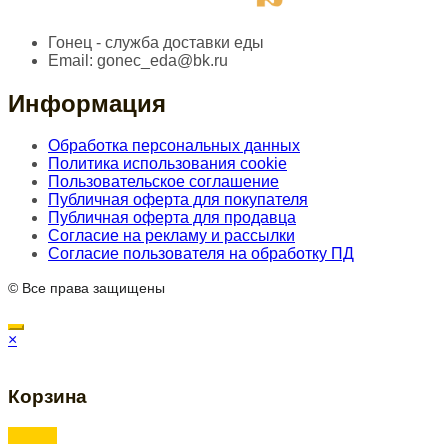
Гонец - служба доставки еды
Email:
gonec_eda@bk.ru
Информация
Обработка персональных данных
Политика использования cookie
Пользовательское соглашение
Публичная оферта для покупателя
Публичная оферта для продавца
Согласие на рекламу и рассылки
Согласие пользователя на обработку ПД
© Все права защищены
×
Корзина