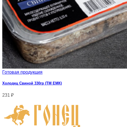
Готовая продукция
Холодец Свиной 330гр (ТМ ЕМК)
231
₽