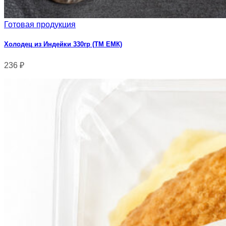
Готовая продукция
Холодец из Индейки 330гр (ТМ ЕМК)
236
₽