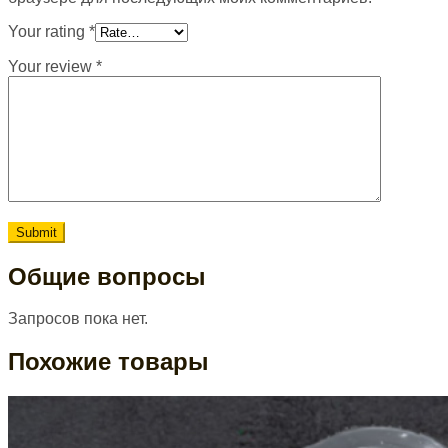
Your rating
*
Your review
*
Общие вопросы
Запросов пока нет.
Похожие товары